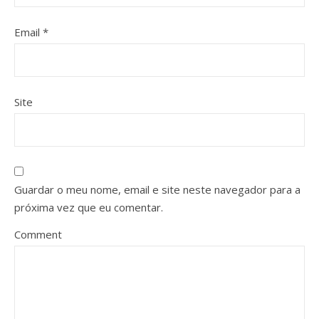
Email
*
Site
Guardar o meu nome, email e site neste navegador para a
próxima vez que eu comentar.
Comment