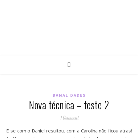
BANALIDADES
Nova técnica – teste 2
1 Comment
E se com o Daniel resultou, com a Carolina não ficou atras!