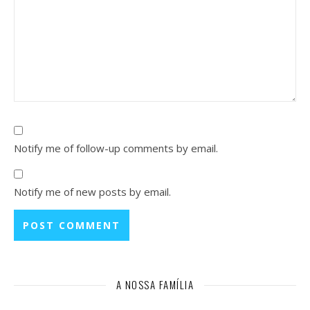
Notify me of follow-up comments by email.
Notify me of new posts by email.
A NOSSA FAMÍLIA