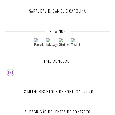
SARA, DAVID, DANIEL E CAROLINA
SIGA-NOS
FALE CONOSCO!
OS MELHORES BLOGS DE PORTUGAL 2020
SUBSCRIÇÃO DE LENTES DE CONTACTO