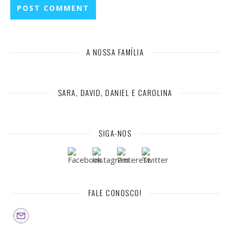
A NOSSA FAMÍLIA
SARA, DAVID, DANIEL E CAROLINA
SIGA-NOS
FALE CONOSCO!