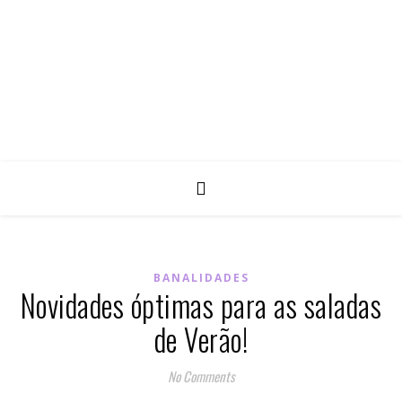
BANALIDADES
Novidades óptimas para as saladas
de Verão!
No Comments