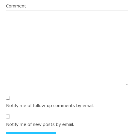
Comment
Notify me of follow-up comments by email.
Notify me of new posts by email.