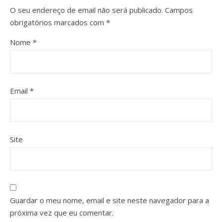
O seu endereço de email não será publicado.
Campos
obrigatórios marcados com
*
Nome
*
Email
*
Site
Guardar o meu nome, email e site neste navegador para a
próxima vez que eu comentar.