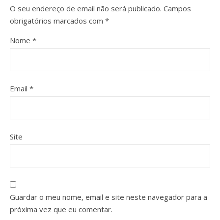
O seu endereço de email não será publicado.
Campos
obrigatórios marcados com
*
Nome
*
Email
*
Site
Guardar o meu nome, email e site neste navegador para a
próxima vez que eu comentar.