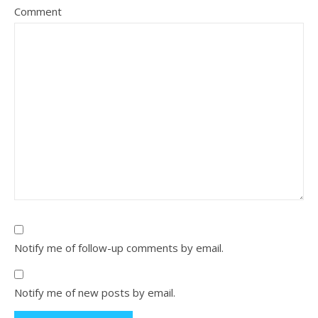
Comment
Notify me of follow-up comments by email.
Notify me of new posts by email.