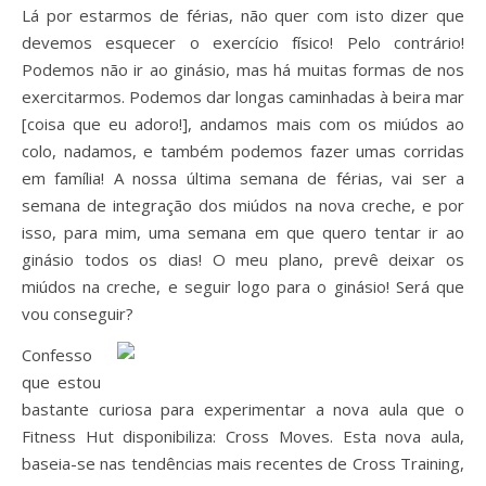
Lá por estarmos de férias, não quer com isto dizer que
devemos esquecer o exercício físico! Pelo contrário!
Podemos não ir ao ginásio, mas há muitas formas de nos
exercitarmos. Podemos dar longas caminhadas à beira mar
[coisa que eu adoro!], andamos mais com os miúdos ao
colo, nadamos, e também podemos fazer umas corridas
em família! A nossa última semana de férias, vai ser a
semana de integração dos miúdos na nova creche, e por
isso, para mim, uma semana em que quero tentar ir ao
ginásio todos os dias! O meu plano, prevê deixar os
miúdos na creche, e seguir logo para o ginásio! Será que
vou conseguir?
Confesso
que estou
bastante curiosa para experimentar a nova aula que o
Fitness Hut disponibiliza: Cross Moves. Esta nova aula,
baseia-se nas tendências mais recentes de Cross Training,