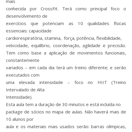
mais
conhecida por CrossFit. Terá como principal foco o
desenvolvimento de
exercícios que potenciam as 10 qualidades físicas
essenciais: capacidade
cardiorespiratória, stamina, força, potência, flexibilidade,
velocidade, equilíbrio, coordenação, agilidade e precisão.
Tem como base a aplicação de movimentos funcionais,
constantemente
variados – em cada dia terá um treino diferente; e serão
executados com
uma elevada intensidade – foco no HIIT (Treino
Intervalado de Alta
Intensidade).
Esta aula tem a duração de 30 minutos e está incluída no
package de sócios no mapa de aulas. Não haverá mais de
10 alunos por
aula e os materiais mais usados serão: barras olímpicas,