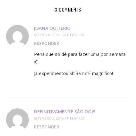
3 COMMENTS
JOANA QUITERIO
SETEMBRO 2, 2015 AT 11:50 PM
RESPONDER
Pena que só dê para fazer uma por semana
:C
Já experimentou Sh'Bam? É magnifico!
DEFINITIVAMENTE SÃO DOIS
SETEMBRO 3, 2015 AT 11:07 AM
RESPONDER