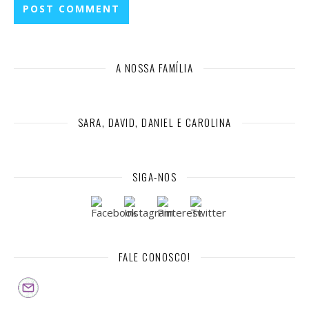
A NOSSA FAMÍLIA
SARA, DAVID, DANIEL E CAROLINA
SIGA-NOS
FALE CONOSCO!