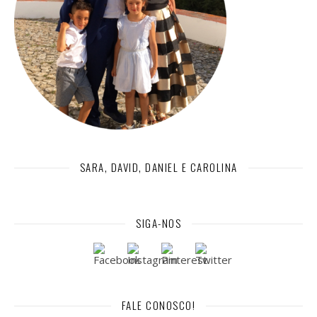
SARA, DAVID, DANIEL E CAROLINA
SIGA-NOS
FALE CONOSCO!