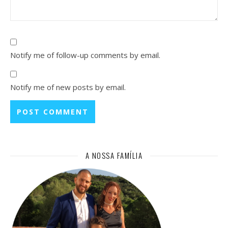
Notify me of follow-up comments by email.
Notify me of new posts by email.
A NOSSA FAMÍLIA