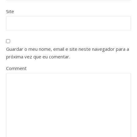
Site
Guardar o meu nome, email e site neste navegador para a
próxima vez que eu comentar.
Comment