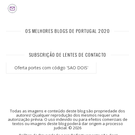
OS MELHORES BLOGS DE PORTUGAL 2020
SUBSCRIÇÃO DE LENTES DE CONTACTO
Oferta portes com código 'SAO DOIS'
Todas as imagens e conteúdo deste blog são propriedade dos
autores! Qualquer reprodução dos mesmos requer uma
autorização prévia. O uso indevido ou para efeitos comerciais de
textos ou imagens deste blog poderá dar origem a processo
judicial. © 2026