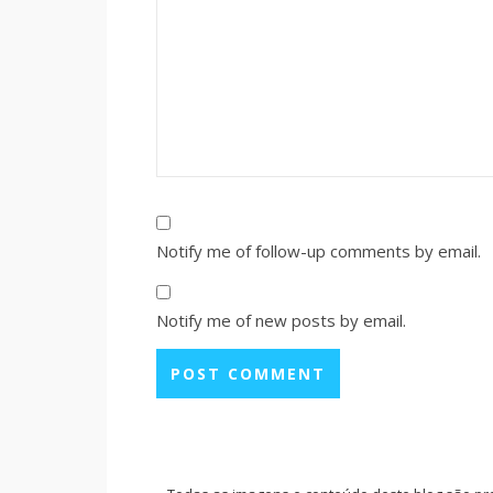
Notify me of follow-up comments by email.
Notify me of new posts by email.