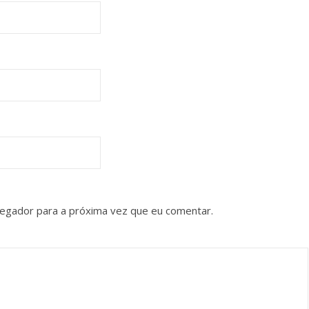
vegador para a próxima vez que eu comentar.