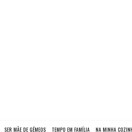
SER MÃE DE GÉMEOS
TEMPO EM FAMÍLIA
NA MINHA COZIN