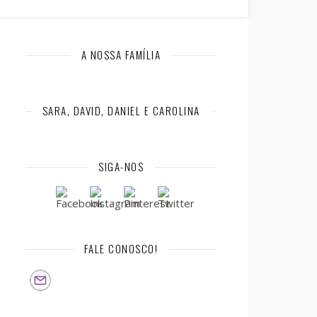
A NOSSA FAMÍLIA
SARA, DAVID, DANIEL E CAROLINA
SIGA-NOS
FALE CONOSCO!