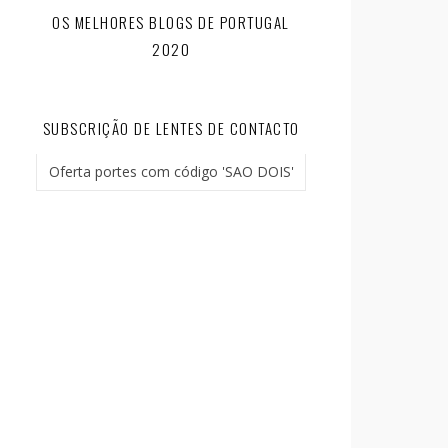
OS MELHORES BLOGS DE PORTUGAL
2020
SUBSCRIÇÃO DE LENTES DE CONTACTO
Oferta portes com código 'SAO DOIS'