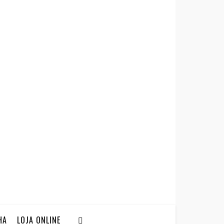
HA
LOJA ONLINE