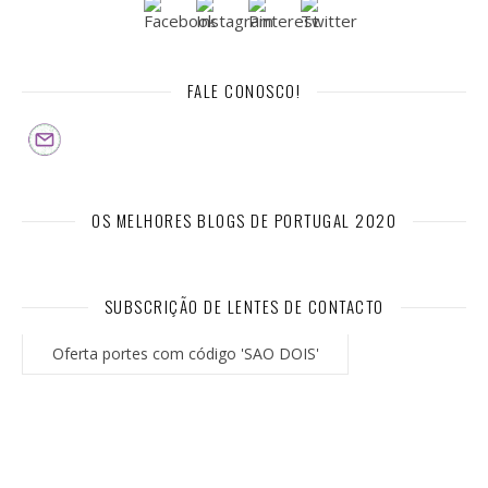
FALE CONOSCO!
OS MELHORES BLOGS DE PORTUGAL 2020
SUBSCRIÇÃO DE LENTES DE CONTACTO
Oferta portes com código 'SAO DOIS'