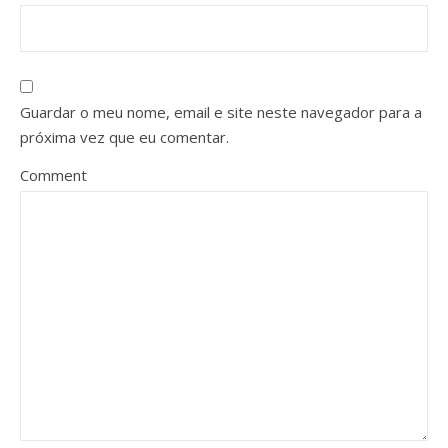
Guardar o meu nome, email e site neste navegador para a
próxima vez que eu comentar.
Comment