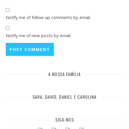
Notify me of follow-up comments by email.
Notify me of new posts by email.
A NOSSA FAMÍLIA
SARA, DAVID, DANIEL E CAROLINA
SIGA-NOS