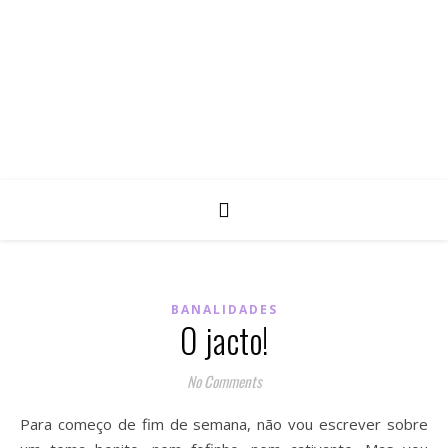
BANALIDADES
O jacto!
No Comments
Para começo de fim de semana, não vou escrever sobre