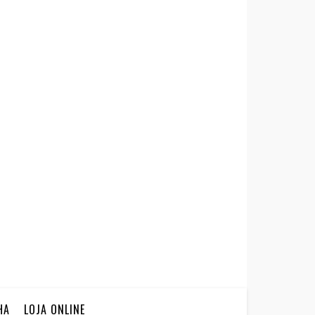
HA
LOJA ONLINE