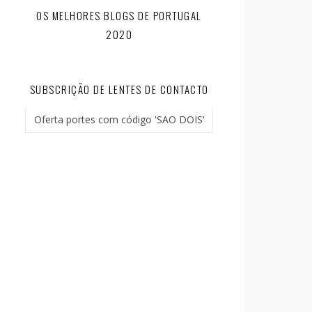
OS MELHORES BLOGS DE PORTUGAL
2020
SUBSCRIÇÃO DE LENTES DE CONTACTO
Oferta portes com código 'SAO DOIS'