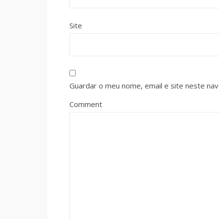
Site
Guardar o meu nome, email e site neste na
Comment