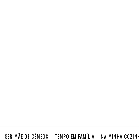
SER MÃE DE GÉMEOS
TEMPO EM FAMÍLIA
NA MINHA COZIN