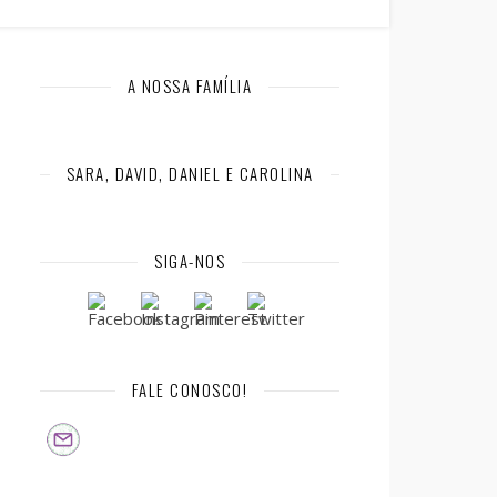
A NOSSA FAMÍLIA
SARA, DAVID, DANIEL E CAROLINA
SIGA-NOS
FALE CONOSCO!