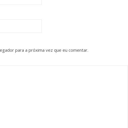
vegador para a próxima vez que eu comentar.