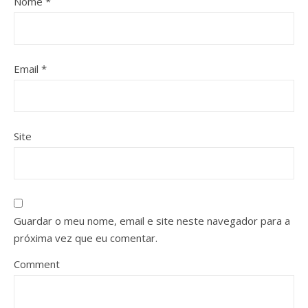
Nome
*
Email
*
Site
Guardar o meu nome, email e site neste navegador para a
próxima vez que eu comentar.
Comment