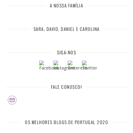
A NOSSA FAMÍLIA
SARA, DAVID, DANIEL E CAROLINA
SIGA-NOS
FALE CONOSCO!
OS MELHORES BLOGS DE PORTUGAL 2020