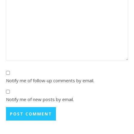
Notify me of follow-up comments by email.
Notify me of new posts by email.