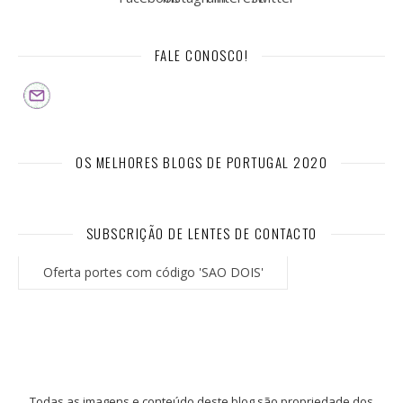
FALE CONOSCO!
OS MELHORES BLOGS DE PORTUGAL 2020
SUBSCRIÇÃO DE LENTES DE CONTACTO
Oferta portes com código 'SAO DOIS'
Todas as imagens e conteúdo deste blog são propriedade dos