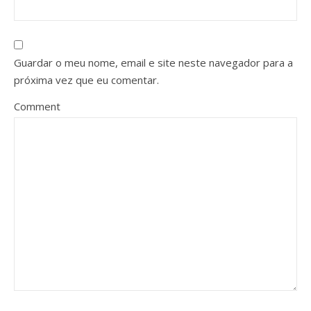
Guardar o meu nome, email e site neste navegador para a
próxima vez que eu comentar.
Comment