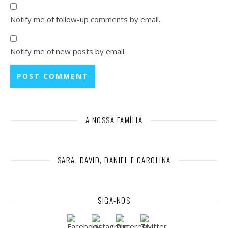
Notify me of follow-up comments by email.
Notify me of new posts by email.
A NOSSA FAMÍLIA
SARA, DAVID, DANIEL E CAROLINA
SIGA-NOS