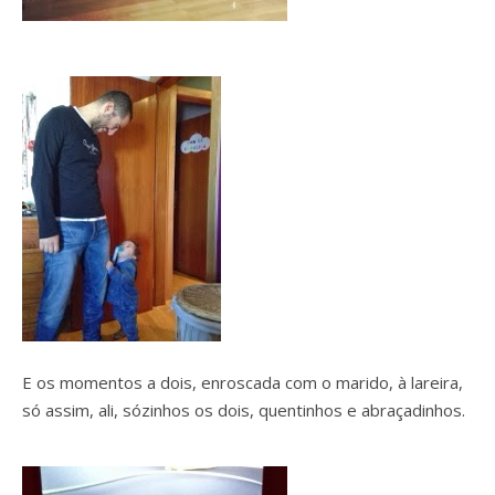
E os momentos a dois, enroscada com o marido, à lareira,
só assim, ali, sózinhos os dois, quentinhos e abraçadinhos.