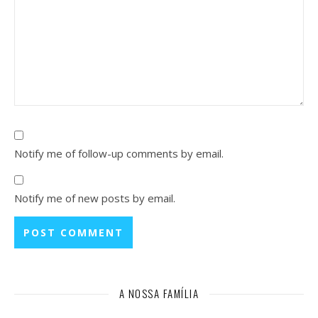
Notify me of follow-up comments by email.
Notify me of new posts by email.
A NOSSA FAMÍLIA