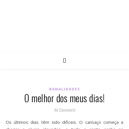
BANALIDADES
O melhor dos meus dias!
No Comments
Os últimos dias têm sido dificeis. O cansaço começa a