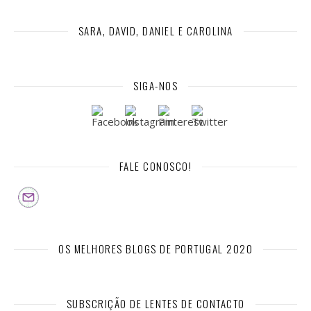
SARA, DAVID, DANIEL E CAROLINA
SIGA-NOS
FALE CONOSCO!
OS MELHORES BLOGS DE PORTUGAL 2020
SUBSCRIÇÃO DE LENTES DE CONTACTO