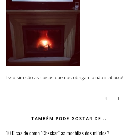
Isso sim são as coisas que nos obrigam a não ir abaixo!
TAMBÉM PODE GOSTAR DE...
10 Dicas de como “Checkar” as mochilas dos miúdos?