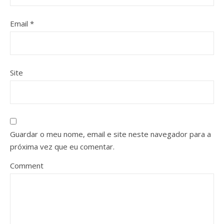
Email
*
Site
Guardar o meu nome, email e site neste navegador para a
próxima vez que eu comentar.
Comment