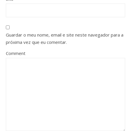
Guardar o meu nome, email e site neste navegador para a
próxima vez que eu comentar.
Comment