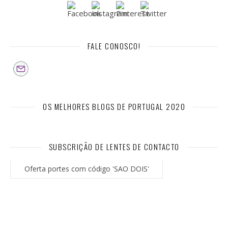
FALE CONOSCO!
OS MELHORES BLOGS DE PORTUGAL 2020
SUBSCRIÇÃO DE LENTES DE CONTACTO
Oferta portes com código 'SAO DOIS'