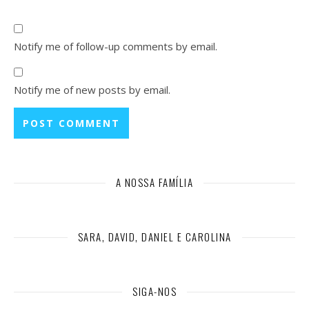
Notify me of follow-up comments by email.
Notify me of new posts by email.
A NOSSA FAMÍLIA
SARA, DAVID, DANIEL E CAROLINA
SIGA-NOS