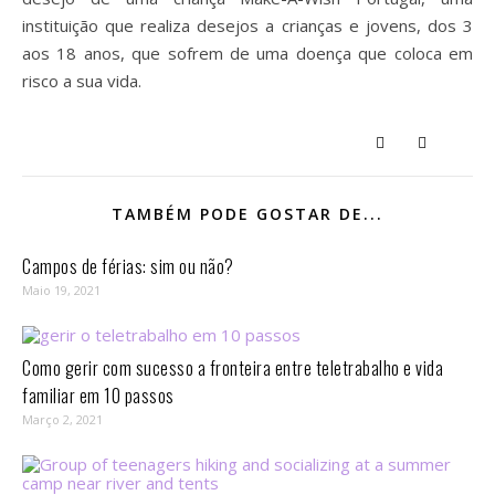
instituição que realiza desejos a crianças e jovens, dos 3
aos 18 anos, que sofrem de uma doença que coloca em
risco a sua vida.
TAMBÉM PODE GOSTAR DE...
Campos de férias: sim ou não?
Maio 19, 2021
Como gerir com sucesso a fronteira entre teletrabalho e vida
familiar em 10 passos⁣
Março 2, 2021