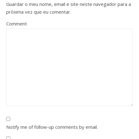
Guardar o meu nome, email e site neste navegador para a
próxima vez que eu comentar.
Comment
Notify me of follow-up comments by email.