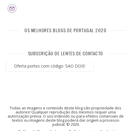
OS MELHORES BLOGS DE PORTUGAL 2020
SUBSCRIÇÃO DE LENTES DE CONTACTO
Oferta portes com código 'SAO DOIS'
Todas as imagens e conteúdo deste blog são propriedade dos
autores! Qualquer reprodução dos mesmos requer uma
autorização prévia. O uso indevido ou para efeitos comerciais de
textos ou imagens deste blog poderá dar origem a processo
judicial. © 2026