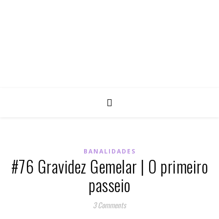
BANALIDADES
#76 Gravidez Gemelar | O primeiro
passeio
3 Comments