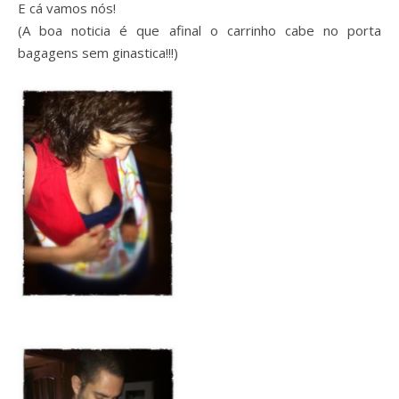
E cá vamos nós!
(A boa noticia é que afinal o carrinho cabe no porta
bagagens sem ginastica!!!)