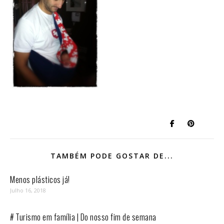
TAMBÉM PODE GOSTAR DE...
Menos plásticos já!
Julho 16, 2018
# Turismo em família | Do nosso fim de semana