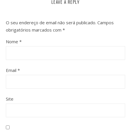
LEAVE A REPLY
O seu endereço de email não será publicado.
Campos
obrigatórios marcados com
*
Nome
*
Email
*
Site