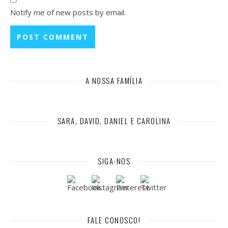
Notify me of new posts by email.
A NOSSA FAMÍLIA
SARA, DAVID, DANIEL E CAROLINA
SIGA-NOS
FALE CONOSCO!