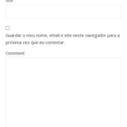
Site
Guardar o meu nome, email e site neste navegador para a
próxima vez que eu comentar.
Comment