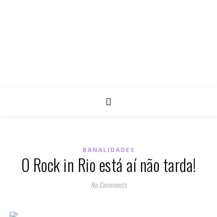
BANALIDADES
O Rock in Rio está aí não tarda!
No Comments