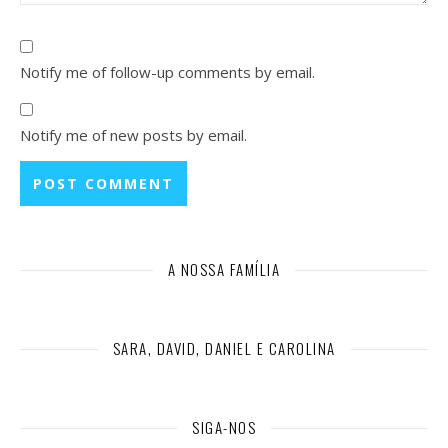
Notify me of follow-up comments by email.
Notify me of new posts by email.
A NOSSA FAMÍLIA
SARA, DAVID, DANIEL E CAROLINA
SIGA-NOS