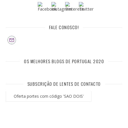
FALE CONOSCO!
OS MELHORES BLOGS DE PORTUGAL 2020
SUBSCRIÇÃO DE LENTES DE CONTACTO
Oferta portes com código 'SAO DOIS'