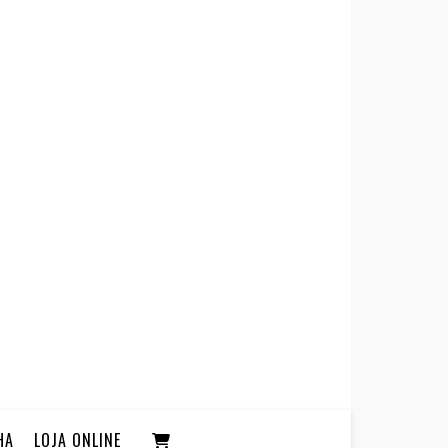
HA
LOJA ONLINE