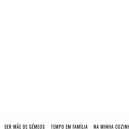
SER MÃE DE GÉMEOS
TEMPO EM FAMÍLIA
NA MINHA COZIN