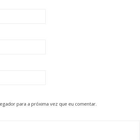
vegador para a próxima vez que eu comentar.