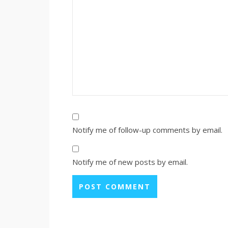
Notify me of follow-up comments by email.
Notify me of new posts by email.