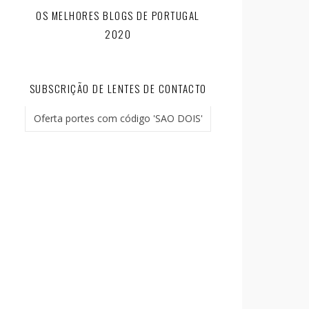
OS MELHORES BLOGS DE PORTUGAL
2020
SUBSCRIÇÃO DE LENTES DE CONTACTO
Oferta portes com código 'SAO DOIS'