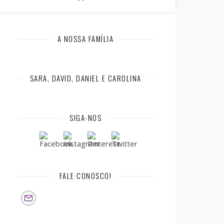
A NOSSA FAMÍLIA
SARA, DAVID, DANIEL E CAROLINA
SIGA-NOS
FALE CONOSCO!