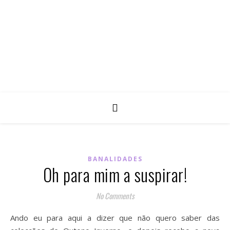
BANALIDADES
Oh para mim a suspirar!
No Comments
Ando eu para aqui a dizer que não quero saber das