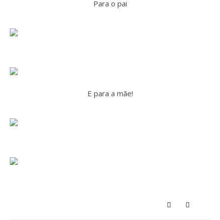
Para o pai
E para a mãe!