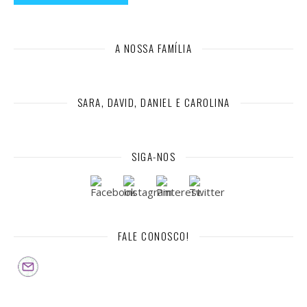
A NOSSA FAMÍLIA
SARA, DAVID, DANIEL E CAROLINA
SIGA-NOS
FALE CONOSCO!