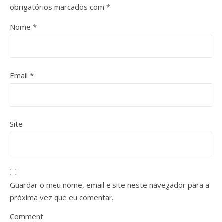
obrigatórios marcados com
*
Nome
*
Email
*
Site
Guardar o meu nome, email e site neste navegador para a
próxima vez que eu comentar.
Comment