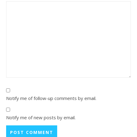
Notify me of follow-up comments by email.
Notify me of new posts by email.