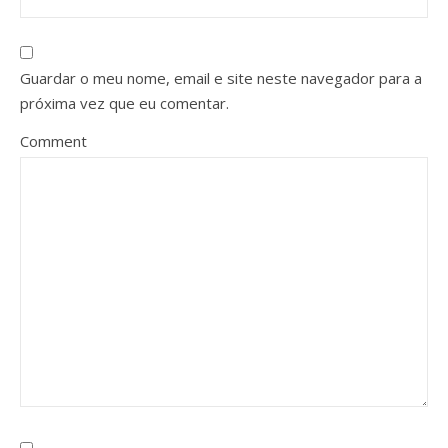
Guardar o meu nome, email e site neste navegador para a
próxima vez que eu comentar.
Comment