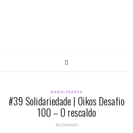
BANALIDADES
#39 Solidariedade | Oikos Desafio
100 – O rescaldo
No Comments