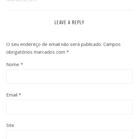
LEAVE A REPLY
O seu endereço de email não será publicado.
Campos
obrigatórios marcados com
*
Nome
*
Email
*
Site