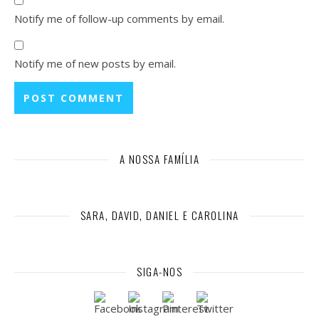
Notify me of follow-up comments by email.
Notify me of new posts by email.
A NOSSA FAMÍLIA
SARA, DAVID, DANIEL E CAROLINA
SIGA-NOS