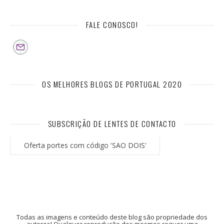
FALE CONOSCO!
OS MELHORES BLOGS DE PORTUGAL 2020
SUBSCRIÇÃO DE LENTES DE CONTACTO
Oferta portes com código 'SAO DOIS'
Todas as imagens e conteúdo deste blog são propriedade dos