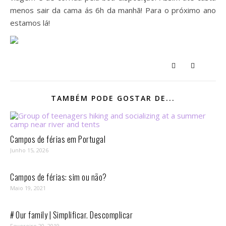
menos sair da cama ás 6h da manhã! Para o próximo ano
estamos lá!
TAMBÉM PODE GOSTAR DE...
Campos de férias em Portugal
Junho 15, 2026
Campos de férias: sim ou não?
Maio 19, 2021
# Our family | Simplificar. Descomplicar
Fevereiro 20, 2019