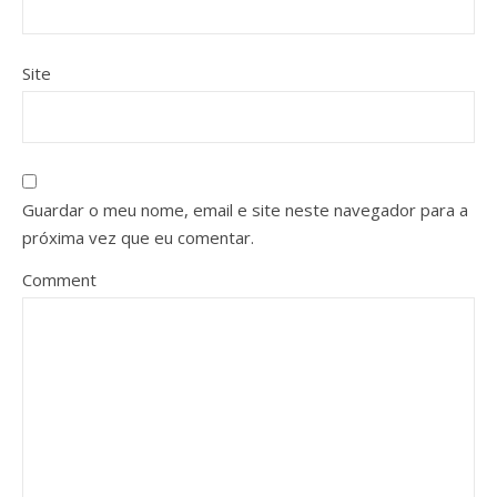
Site
Guardar o meu nome, email e site neste navegador para a
próxima vez que eu comentar.
Comment