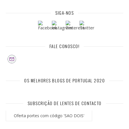
SIGA-NOS
FALE CONOSCO!
OS MELHORES BLOGS DE PORTUGAL 2020
SUBSCRIÇÃO DE LENTES DE CONTACTO
Oferta portes com código 'SAO DOIS'