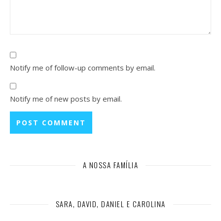
Notify me of follow-up comments by email.
Notify me of new posts by email.
A NOSSA FAMÍLIA
SARA, DAVID, DANIEL E CAROLINA