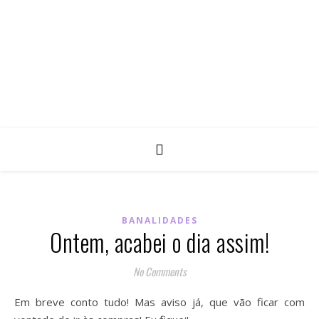
BANALIDADES
Ontem, acabei o dia assim!
No Comments
Em breve conto tudo! Mas aviso já, que vão ficar com