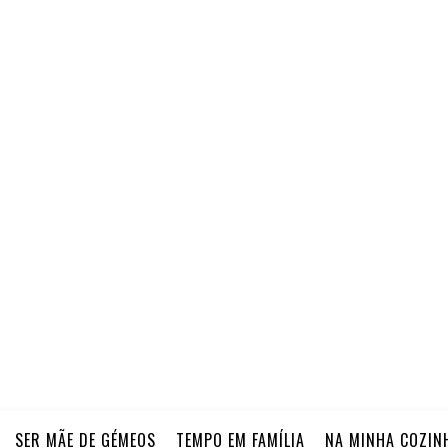
SER MÃE DE GÉMEOS
TEMPO EM FAMÍLIA
NA MINHA COZIN