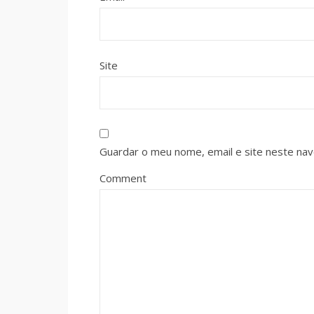
Site
Guardar o meu nome, email e site neste na
Comment