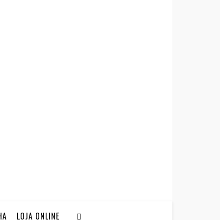
HA
LOJA ONLINE