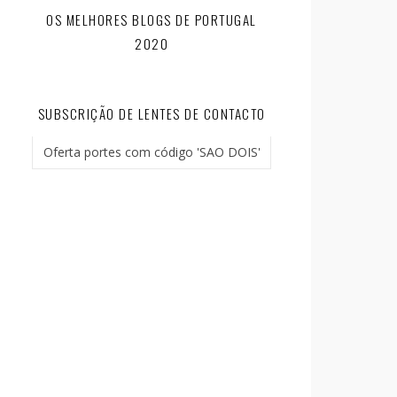
OS MELHORES BLOGS DE PORTUGAL
2020
SUBSCRIÇÃO DE LENTES DE CONTACTO
Oferta portes com código 'SAO DOIS'