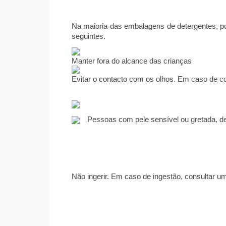
Na maioria das embalagens de detergentes, p
seguintes.
Manter fora do alcance das crianças
Evitar o contacto com os olhos. Em caso de c
Pessoas com pele sensível ou gretada, de
Não ingerir. Em caso de ingestão, consultar u