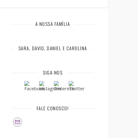
A NOSSA FAMÍLIA
SARA, DAVID, DANIEL E CAROLINA
SIGA-NOS
FALE CONOSCO!