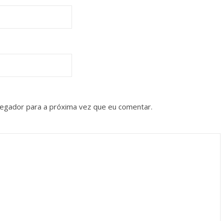
vegador para a próxima vez que eu comentar.