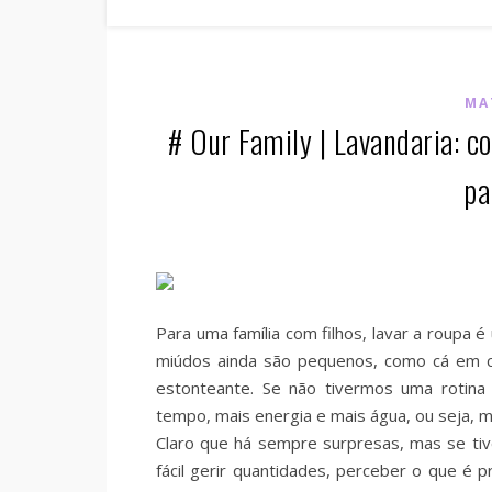
MA
# Our Family | Lavandaria: c
pa
Para uma família com filhos, lavar a roupa
miúdos ainda são pequenos, como cá em c
estonteante. Se não tivermos uma rotina
tempo, mais energia e mais água, ou seja, m
Claro que há sempre surpresas, mas se tiv
fácil gerir quantidades, perceber o que é