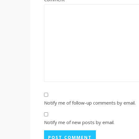
Notify me of follow-up comments by email.
Notify me of new posts by email.