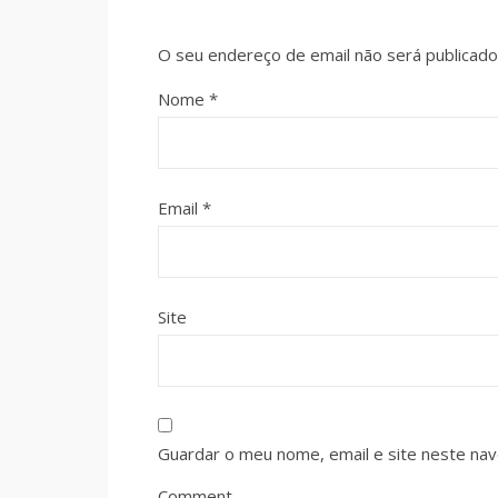
O seu endereço de email não será publicado
Nome
*
Email
*
Site
Guardar o meu nome, email e site neste na
Comment