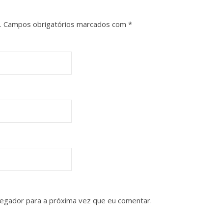
.
Campos obrigatórios marcados com
*
vegador para a próxima vez que eu comentar.