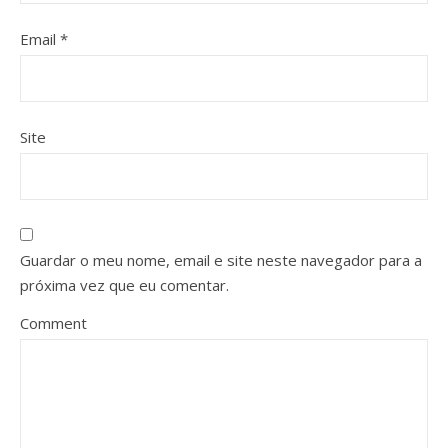
Email
*
Site
Guardar o meu nome, email e site neste navegador para a
próxima vez que eu comentar.
Comment