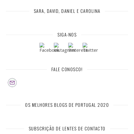
SARA, DAVID, DANIEL E CAROLINA
SIGA-NOS
FALE CONOSCO!
OS MELHORES BLOGS DE PORTUGAL 2020
SUBSCRIÇÃO DE LENTES DE CONTACTO