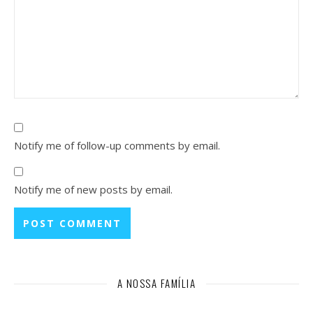
Notify me of follow-up comments by email.
Notify me of new posts by email.
A NOSSA FAMÍLIA