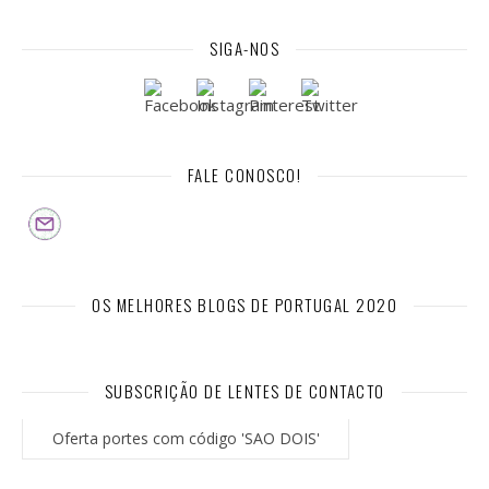
SIGA-NOS
FALE CONOSCO!
OS MELHORES BLOGS DE PORTUGAL 2020
SUBSCRIÇÃO DE LENTES DE CONTACTO
Oferta portes com código 'SAO DOIS'