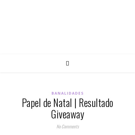
BANALIDADES
Papel de Natal | Resultado
Giveaway
No Comments