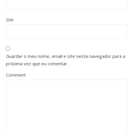
Site
Guardar o meu nome, email e site neste navegador para a
próxima vez que eu comentar.
Comment