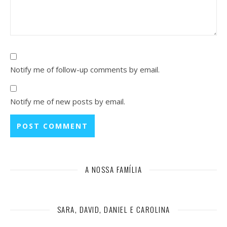
Notify me of follow-up comments by email.
Notify me of new posts by email.
A NOSSA FAMÍLIA
SARA, DAVID, DANIEL E CAROLINA