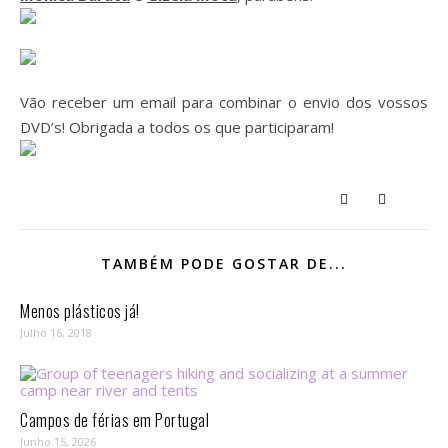
Vão receber um email para combinar o envio dos vossos
DVD’s! Obrigada a todos os que participaram!
TAMBÉM PODE GOSTAR DE...
Menos plásticos já!
Julho 16, 2018
Campos de férias em Portugal
Junho 15, 2026