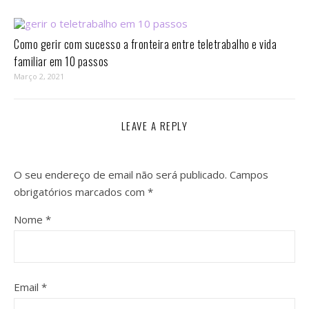
Como gerir com sucesso a fronteira entre teletrabalho e vida
familiar em 10 passos⁣
Março 2, 2021
LEAVE A REPLY
O seu endereço de email não será publicado.
Campos
obrigatórios marcados com
*
Nome
*
Email
*