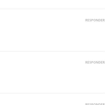
RESPONDER
RESPONDER
RESPONDER