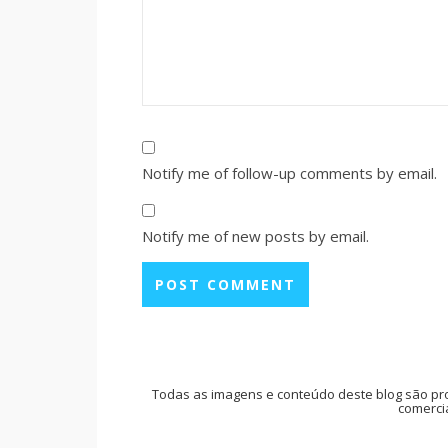
Notify me of follow-up comments by email.
Notify me of new posts by email.
Todas as imagens e conteúdo deste blog são pr
comercia