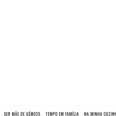
SER MÃE DE GÉMEOS
TEMPO EM FAMÍLIA
NA MINHA COZIN