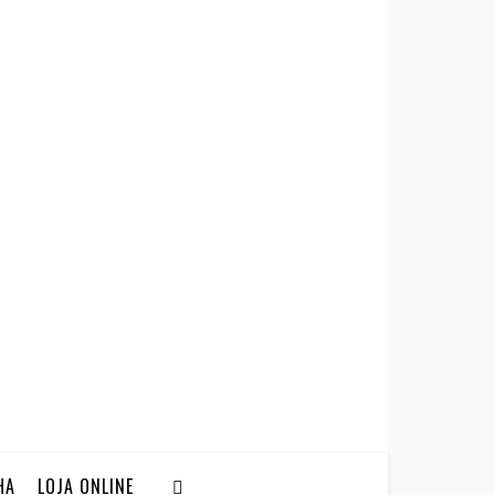
HA
LOJA ONLINE