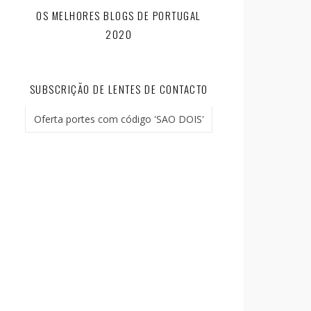
OS MELHORES BLOGS DE PORTUGAL
2020
SUBSCRIÇÃO DE LENTES DE CONTACTO
Oferta portes com código 'SAO DOIS'