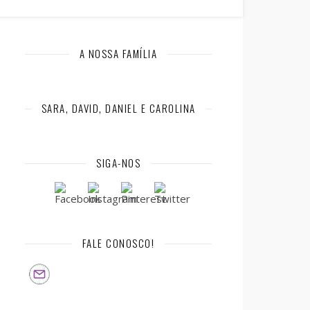
A NOSSA FAMÍLIA
SARA, DAVID, DANIEL E CAROLINA
SIGA-NOS
FALE CONOSCO!