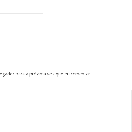
vegador para a próxima vez que eu comentar.