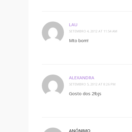
LAU
SETEMBRO 4, 2012 AT 11:54 AM
Mto bom!
ALEXANDRA
SETEMBRO 5, 2012 AT 8:26 PM
Gosto dos 2!bjs
ANÓNIMO