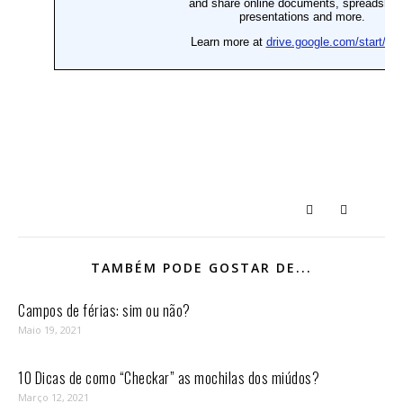
TAMBÉM PODE GOSTAR DE...
Campos de férias: sim ou não?
Maio 19, 2021
10 Dicas de como “Checkar” as mochilas dos miúdos?
Março 12, 2021