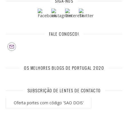
SIGA-NOS
FALE CONOSCO!
OS MELHORES BLOGS DE PORTUGAL 2020
SUBSCRIÇÃO DE LENTES DE CONTACTO
Oferta portes com código 'SAO DOIS'