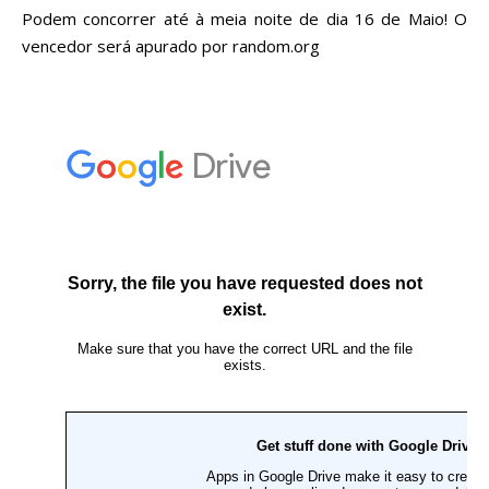
Podem concorrer até à meia noite de dia 16 de Maio! O
vencedor será apurado por random.org