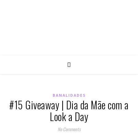
BANALIDADES
#15 Giveaway | Dia da Mãe com a
Look a Day
No Comments