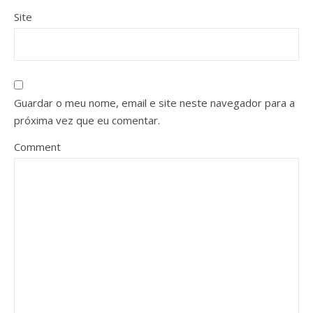
Site
Guardar o meu nome, email e site neste navegador para a
próxima vez que eu comentar.
Comment