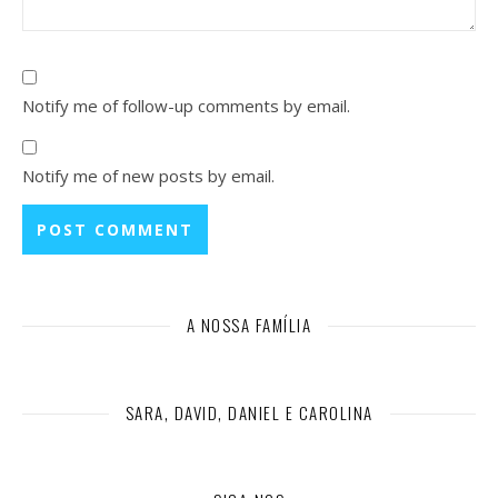
Notify me of follow-up comments by email.
Notify me of new posts by email.
A NOSSA FAMÍLIA
SARA, DAVID, DANIEL E CAROLINA