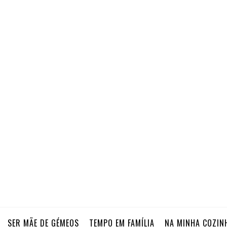
SER MÃE DE GÉMEOS
TEMPO EM FAMÍLIA
NA MINHA COZIN