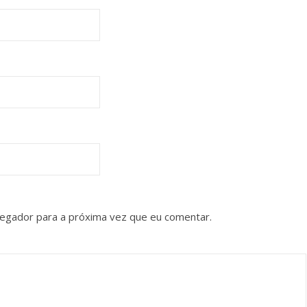
vegador para a próxima vez que eu comentar.