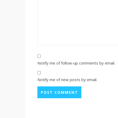
Notify me of follow-up comments by email.
Notify me of new posts by email.