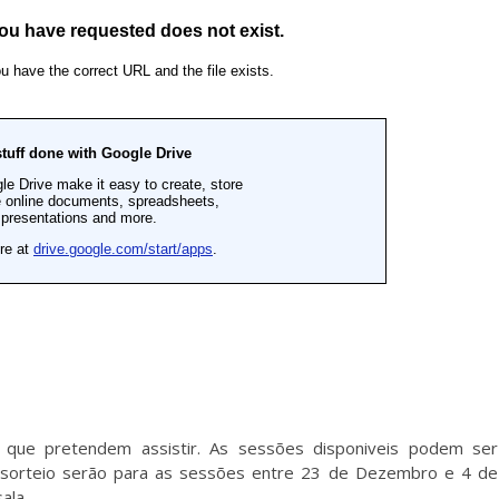
 que pretendem assistir. As sessões disponiveis podem ser
a sorteio serão para as sessões entre 23 de Dezembro e 4 de
ala.