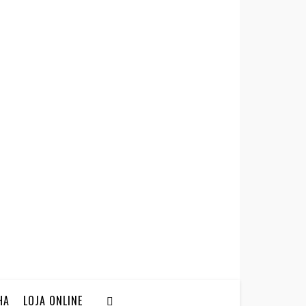
HA
LOJA ONLINE