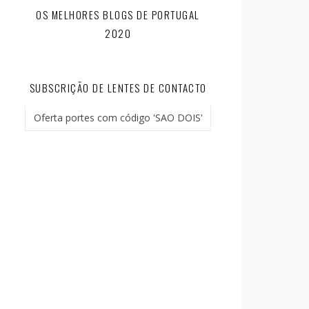
OS MELHORES BLOGS DE PORTUGAL
2020
SUBSCRIÇÃO DE LENTES DE CONTACTO
Oferta portes com código 'SAO DOIS'