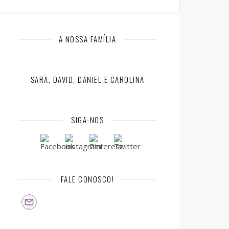
A NOSSA FAMÍLIA
SARA, DAVID, DANIEL E CAROLINA
SIGA-NOS
FALE CONOSCO!