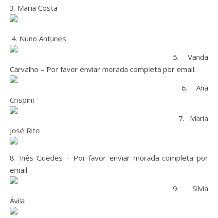
3. Maria Costa
4. Nuno Antunes
5. Vanda
Carvalho – Por favor enviar morada completa por email.
6. Ana
Crispim
7. Maria
José Rito
8. Inês Guedes – Por favor enviar morada completa por
email.
9. Silvia
Ávila