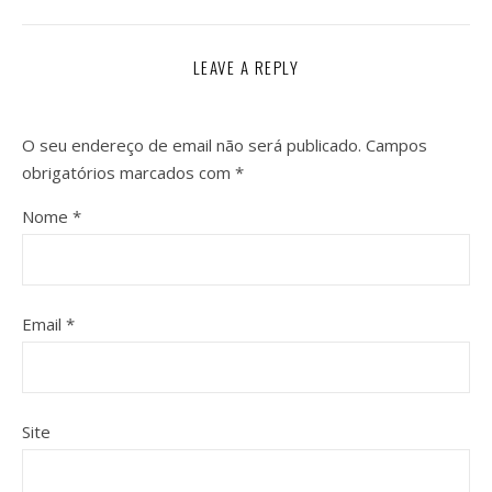
LEAVE A REPLY
O seu endereço de email não será publicado.
Campos
obrigatórios marcados com
*
Nome
*
Email
*
Site