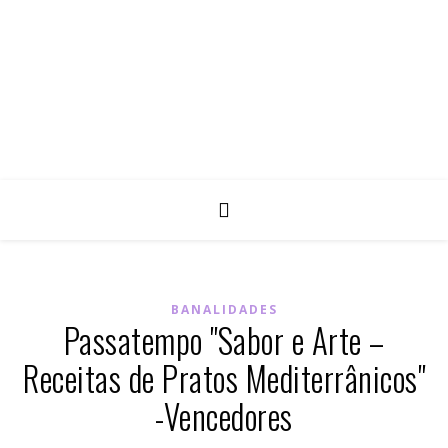
BANALIDADES
Passatempo "Sabor e Arte –
Receitas de Pratos Mediterrânicos"
-Vencedores