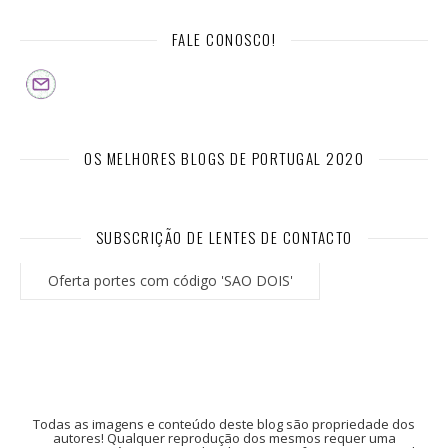
FALE CONOSCO!
OS MELHORES BLOGS DE PORTUGAL 2020
SUBSCRIÇÃO DE LENTES DE CONTACTO
Oferta portes com código 'SAO DOIS'
Todas as imagens e conteúdo deste blog são propriedade dos
autores! Qualquer reprodução dos mesmos requer uma