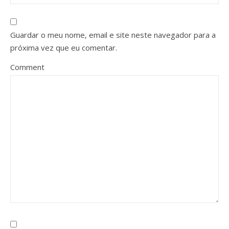
Guardar o meu nome, email e site neste navegador para a
próxima vez que eu comentar.
Comment