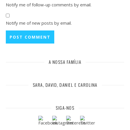
Notify me of follow-up comments by email.
Notify me of new posts by email.
A NOSSA FAMÍLIA
SARA, DAVID, DANIEL E CAROLINA
SIGA-NOS