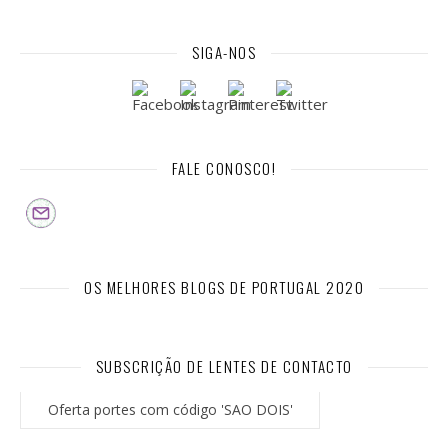
SIGA-NOS
FALE CONOSCO!
OS MELHORES BLOGS DE PORTUGAL 2020
SUBSCRIÇÃO DE LENTES DE CONTACTO
Oferta portes com código 'SAO DOIS'