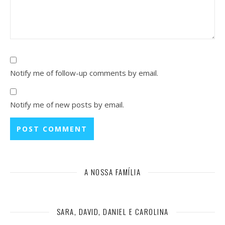
Notify me of follow-up comments by email.
Notify me of new posts by email.
A NOSSA FAMÍLIA
SARA, DAVID, DANIEL E CAROLINA