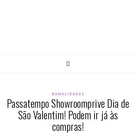
BANALIDADES
Passatempo Showroomprive Dia de
São Valentim! Podem ir já às
compras!