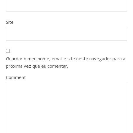
Site
Guardar o meu nome, email e site neste navegador para a
próxima vez que eu comentar.
Comment