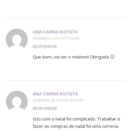
ANA CARINA BATISTA
DEZEMBRO 2, 2015 AT 9:25 AM
RESPONDER
Que bom, vai ser o máximo! Obrigada 🙂
ANA CARINA BATISTA
DEZEMBRO 28, 2015 AT 12:32 PM
RESPONDER
Isto com o natal foi complicado. Trabalhar e
fazer as compras de natal foi uma correria.