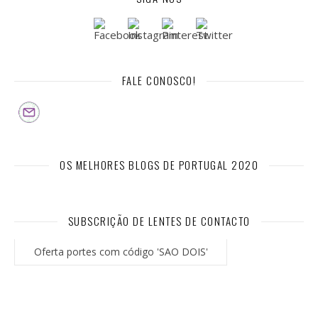
FALE CONOSCO!
OS MELHORES BLOGS DE PORTUGAL 2020
SUBSCRIÇÃO DE LENTES DE CONTACTO
Oferta portes com código 'SAO DOIS'