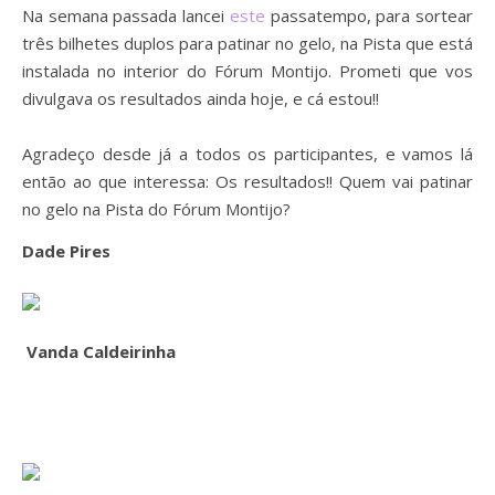
Na semana passada lancei
este
passatempo, para sortear
três bilhetes duplos para patinar no gelo, na Pista que está
instalada no interior do Fórum Montijo. Prometi que vos
divulgava os resultados ainda hoje, e cá estou!!
Agradeço desde já a todos os participantes, e vamos lá
então ao que interessa: Os resultados!! Quem vai patinar
no gelo na Pista do Fórum Montijo?
Dade Pires
Vanda Caldeirinha