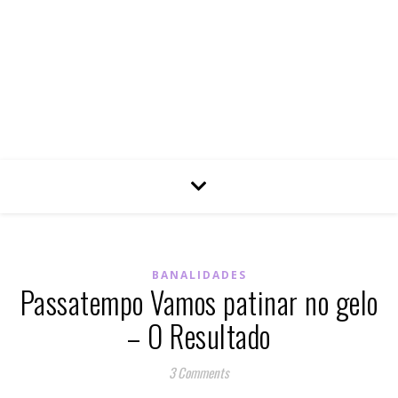
BANALIDADES
Passatempo Vamos patinar no gelo
– O Resultado
3 Comments