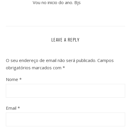
Vou no inicio do ano. Bjs
LEAVE A REPLY
O seu endereço de email não será publicado.
Campos
obrigatórios marcados com
*
Nome
*
Email
*