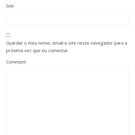
Site
Guardar o meu nome, email e site neste navegador para a
próxima vez que eu comentar.
Comment