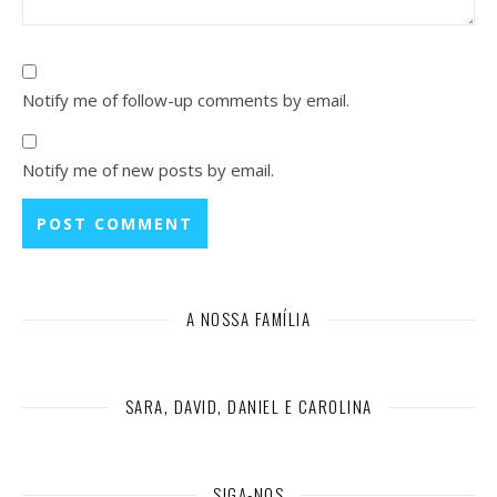
Notify me of follow-up comments by email.
Notify me of new posts by email.
A NOSSA FAMÍLIA
SARA, DAVID, DANIEL E CAROLINA
SIGA-NOS