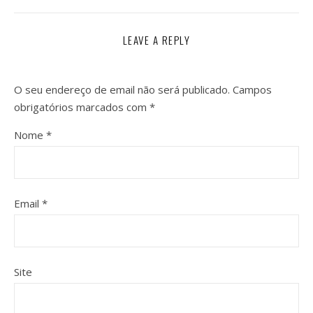
LEAVE A REPLY
O seu endereço de email não será publicado.
Campos
obrigatórios marcados com
*
Nome
*
Email
*
Site