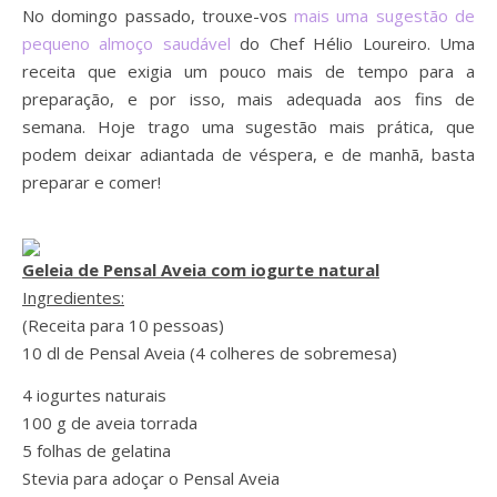
No domingo passado, trouxe-vos
mais uma sugestão de
pequeno almoço saudável
do Chef Hélio Loureiro. Uma
receita que exigia um pouco mais de tempo para a
preparação, e por isso, mais adequada aos fins de
semana. Hoje trago uma sugestão mais prática, que
podem deixar adiantada de véspera, e de manhã, basta
preparar e comer!
Geleia de Pensal Aveia com iogurte natural
Ingredientes:
(Receita para 10 pessoas)
10 dl de Pensal Aveia (4 colheres de sobremesa)
4 iogurtes naturais
100 g de aveia torrada
5 folhas de gelatina
Stevia para adoçar o Pensal Aveia