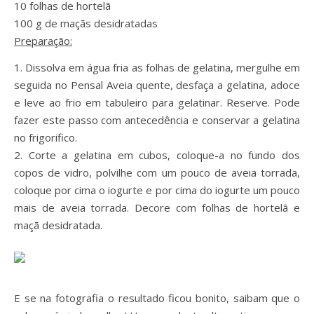
10 folhas de hortelã
100 g de maçãs desidratadas
Preparação:
1. Dissolva em água fria as folhas de gelatina, mergulhe em
seguida no Pensal Aveia quente, desfaça a gelatina, adoce
e leve ao frio em tabuleiro para gelatinar. Reserve. Pode
fazer este passo com antecedência e conservar a gelatina
no frigorifico.
2. Corte a gelatina em cubos, coloque-a no fundo dos
copos de vidro, polvilhe com um pouco de aveia torrada,
coloque por cima o iogurte e por cima do iogurte um pouco
mais de aveia torrada. Decore com folhas de hortelã e
maçã desidratada.
E se na fotografia o resultado ficou bonito, saibam que o