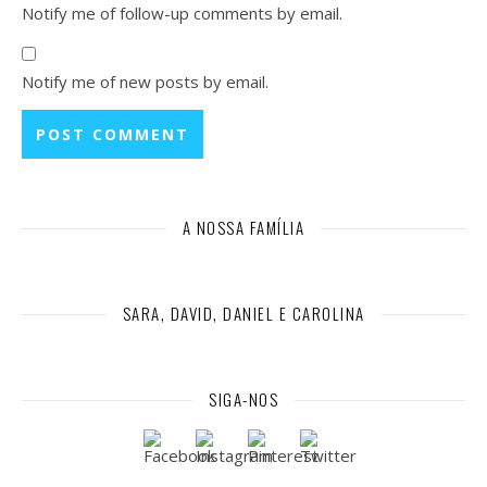
Notify me of follow-up comments by email.
Notify me of new posts by email.
A NOSSA FAMÍLIA
SARA, DAVID, DANIEL E CAROLINA
SIGA-NOS