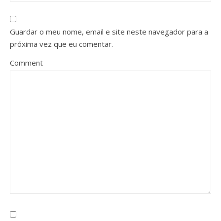
Guardar o meu nome, email e site neste navegador para a
próxima vez que eu comentar.
Comment