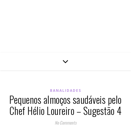
BANALIDADES
Pequenos almoços saudáveis pelo
Chef Hélio Loureiro – Sugestão 4
No Comments