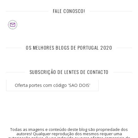
FALE CONOSCO!
OS MELHORES BLOGS DE PORTUGAL 2020
SUBSCRIÇÃO DE LENTES DE CONTACTO
Oferta portes com código 'SAO DOIS'
Todas as imagens e conteúdo deste blog são propriedade dos
autores! Qualquer reprodução dos mesmos requer uma