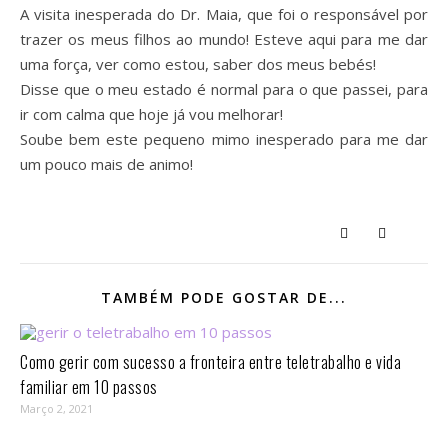
A visita inesperada do Dr. Maia, que foi o responsável por
trazer os meus filhos ao mundo! Esteve aqui para me dar
uma força, ver como estou, saber dos meus bebés!
Disse que o meu estado é normal para o que passei, para
ir com calma que hoje já vou melhorar!
Soube bem este pequeno mimo inesperado para me dar
um pouco mais de animo!
TAMBÉM PODE GOSTAR DE...
Como gerir com sucesso a fronteira entre teletrabalho e vida
familiar em 10 passos⁣
Março 2, 2021