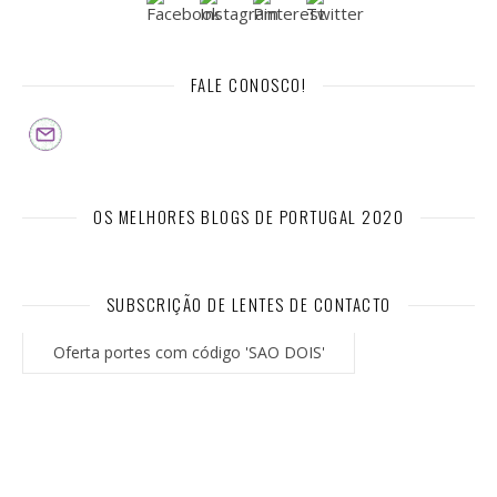
FALE CONOSCO!
OS MELHORES BLOGS DE PORTUGAL 2020
SUBSCRIÇÃO DE LENTES DE CONTACTO
Oferta portes com código 'SAO DOIS'