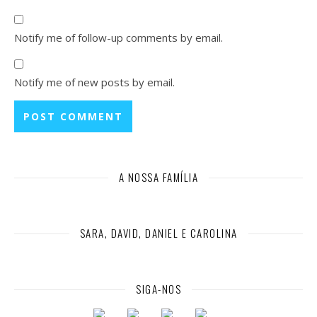
Notify me of follow-up comments by email.
Notify me of new posts by email.
A NOSSA FAMÍLIA
SARA, DAVID, DANIEL E CAROLINA
SIGA-NOS