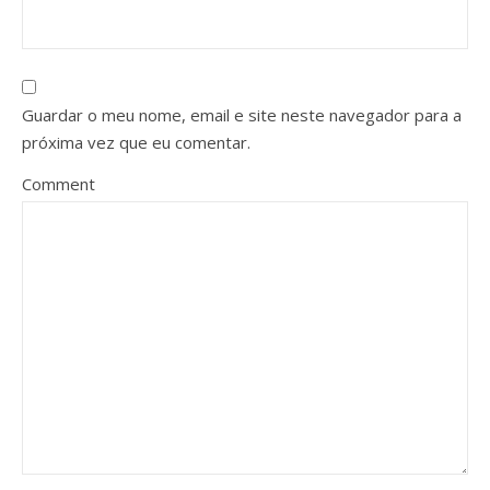
Guardar o meu nome, email e site neste navegador para a
próxima vez que eu comentar.
Comment