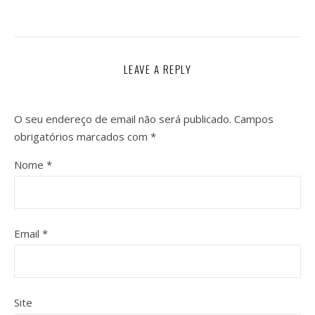
LEAVE A REPLY
O seu endereço de email não será publicado.
Campos
obrigatórios marcados com
*
Nome
*
Email
*
Site