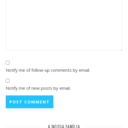
Notify me of follow-up comments by email.
Notify me of new posts by email.
A NOSSA FAMÍLIA