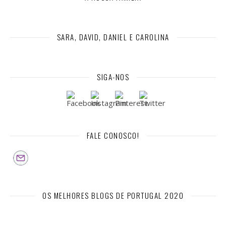
SARA, DAVID, DANIEL E CAROLINA
SIGA-NOS
FALE CONOSCO!
OS MELHORES BLOGS DE PORTUGAL 2020