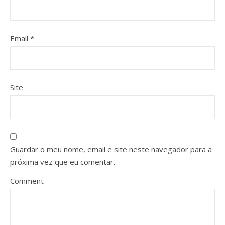
Email
*
Site
Guardar o meu nome, email e site neste navegador para a
próxima vez que eu comentar.
Comment