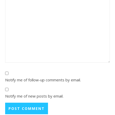
Notify me of follow-up comments by email.
Notify me of new posts by email.