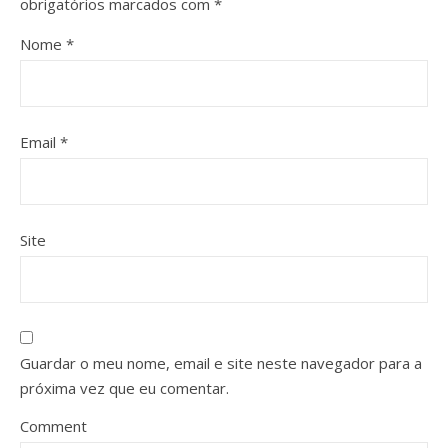
obrigatórios marcados com
*
Nome
*
Email
*
Site
Guardar o meu nome, email e site neste navegador para a
próxima vez que eu comentar.
Comment