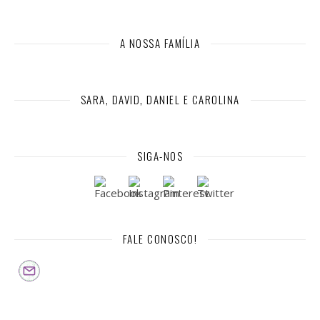
A NOSSA FAMÍLIA
SARA, DAVID, DANIEL E CAROLINA
SIGA-NOS
FALE CONOSCO!