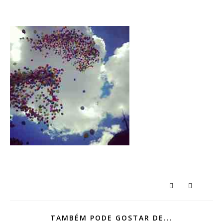
TAMBÉM PODE GOSTAR DE...