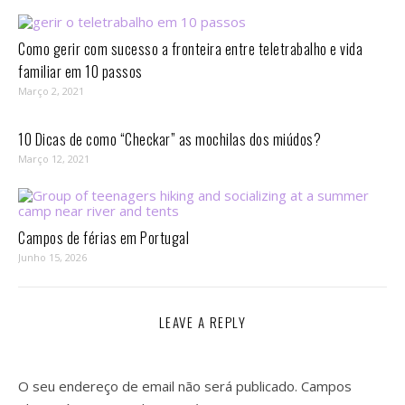
Como gerir com sucesso a fronteira entre teletrabalho e vida
familiar em 10 passos⁣
Março 2, 2021
10 Dicas de como “Checkar” as mochilas dos miúdos?
Março 12, 2021
Campos de férias em Portugal
Junho 15, 2026
LEAVE A REPLY
O seu endereço de email não será publicado.
Campos