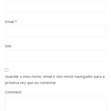
Email
*
Site
Guardar o meu nome, email e site neste navegador para a
próxima vez que eu comentar.
Comment