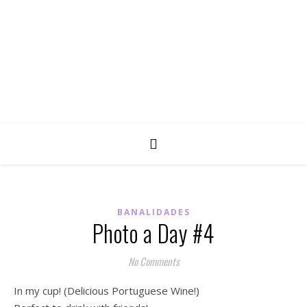
BANALIDADES
Photo a Day #4
No Comments
In my cup! (Delicious Portuguese Wine!)