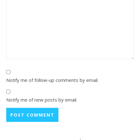
Notify me of follow-up comments by email.
Notify me of new posts by email.