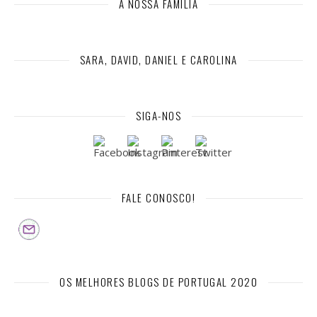
A NOSSA FAMÍLIA
SARA, DAVID, DANIEL E CAROLINA
SIGA-NOS
FALE CONOSCO!
OS MELHORES BLOGS DE PORTUGAL 2020