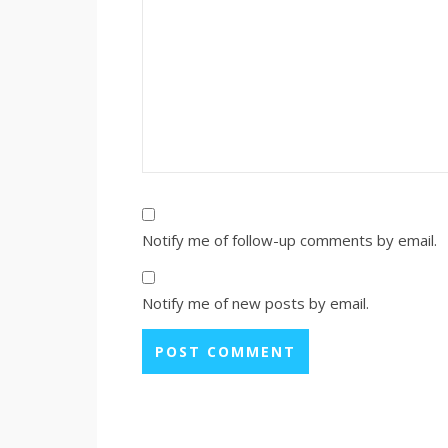
Notify me of follow-up comments by email.
Notify me of new posts by email.