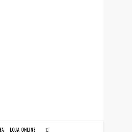
HA
LOJA ONLINE