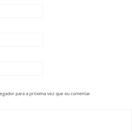
vegador para a próxima vez que eu comentar.