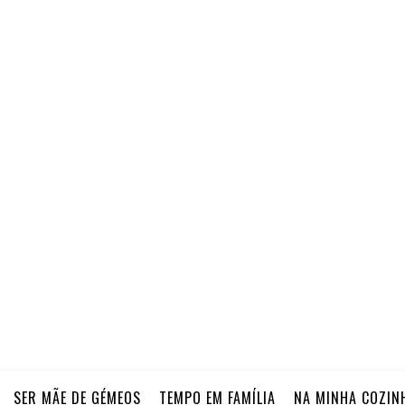
SER MÃE DE GÉMEOS
TEMPO EM FAMÍLIA
NA MINHA COZIN