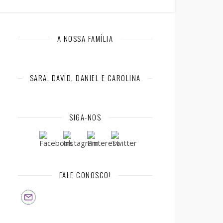
A NOSSA FAMÍLIA
SARA, DAVID, DANIEL E CAROLINA
SIGA-NOS
FALE CONOSCO!