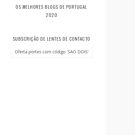
OS MELHORES BLOGS DE PORTUGAL
2020
SUBSCRIÇÃO DE LENTES DE CONTACTO
Oferta portes com código 'SAO DOIS'