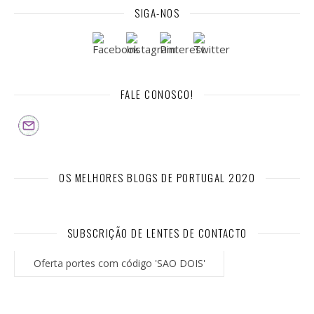
SIGA-NOS
FALE CONOSCO!
OS MELHORES BLOGS DE PORTUGAL 2020
SUBSCRIÇÃO DE LENTES DE CONTACTO
Oferta portes com código 'SAO DOIS'