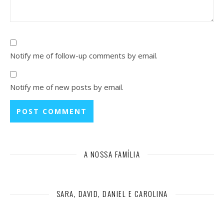
Notify me of follow-up comments by email.
Notify me of new posts by email.
A NOSSA FAMÍLIA
SARA, DAVID, DANIEL E CAROLINA