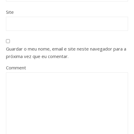
Site
Guardar o meu nome, email e site neste navegador para a
próxima vez que eu comentar.
Comment