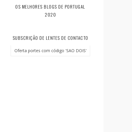
OS MELHORES BLOGS DE PORTUGAL
2020
SUBSCRIÇÃO DE LENTES DE CONTACTO
Oferta portes com código 'SAO DOIS'