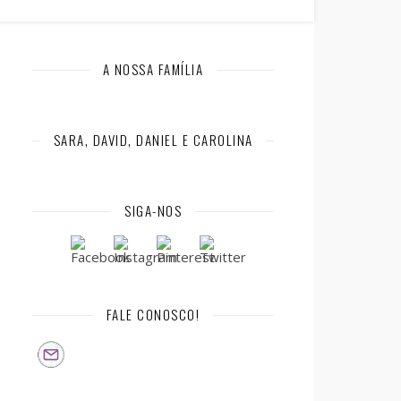
A NOSSA FAMÍLIA
SARA, DAVID, DANIEL E CAROLINA
SIGA-NOS
FALE CONOSCO!