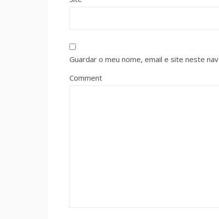
Guardar o meu nome, email e site neste na
Comment