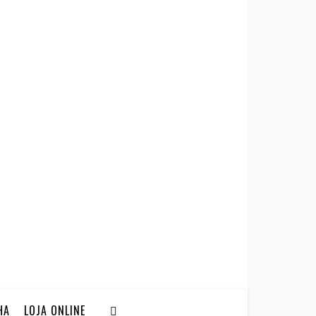
HA
LOJA ONLINE