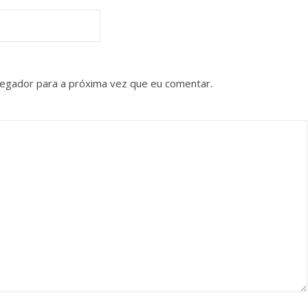
vegador para a próxima vez que eu comentar.