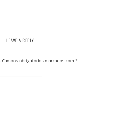
LEAVE A REPLY
.
Campos obrigatórios marcados com
*