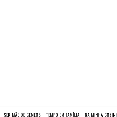
SER MÃE DE GÉMEOS
TEMPO EM FAMÍLIA
NA MINHA COZIN