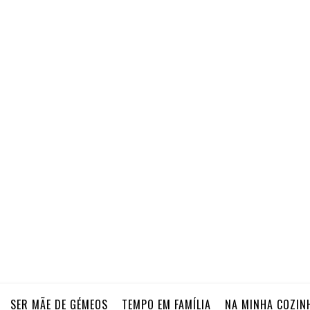
SER MÃE DE GÉMEOS
TEMPO EM FAMÍLIA
NA MINHA COZIN