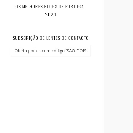
OS MELHORES BLOGS DE PORTUGAL
2020
SUBSCRIÇÃO DE LENTES DE CONTACTO
Oferta portes com código 'SAO DOIS'