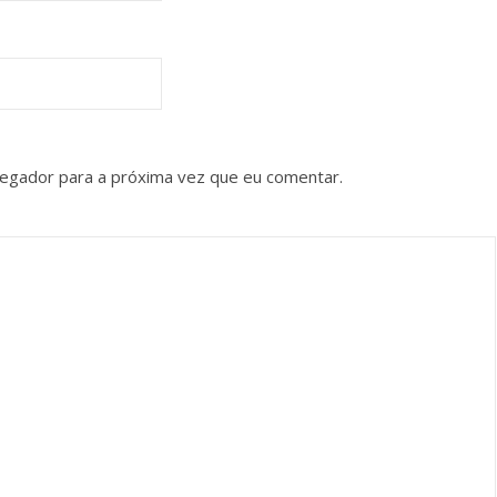
vegador para a próxima vez que eu comentar.