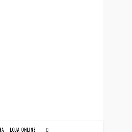
HA
LOJA ONLINE