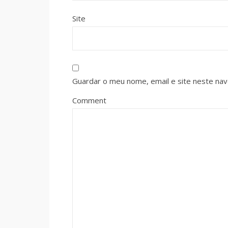
Site
Guardar o meu nome, email e site neste na
Comment