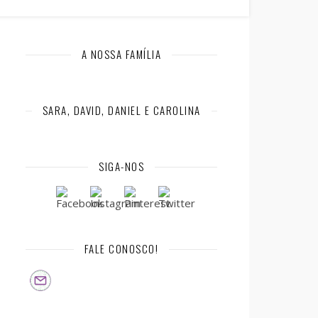
A NOSSA FAMÍLIA
SARA, DAVID, DANIEL E CAROLINA
SIGA-NOS
FALE CONOSCO!