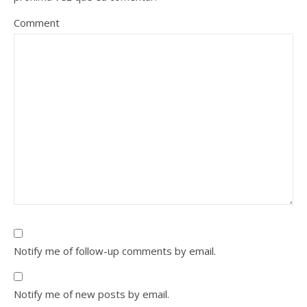
Comment
Notify me of follow-up comments by email.
Notify me of new posts by email.