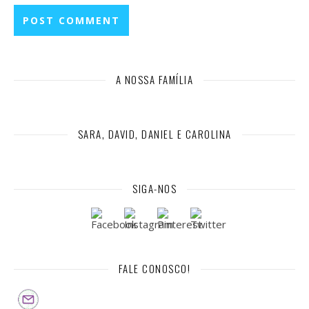
A NOSSA FAMÍLIA
SARA, DAVID, DANIEL E CAROLINA
SIGA-NOS
FALE CONOSCO!