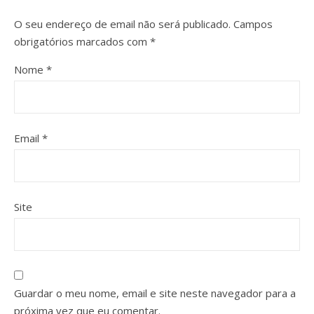
O seu endereço de email não será publicado.
Campos
obrigatórios marcados com
*
Nome
*
Email
*
Site
Guardar o meu nome, email e site neste navegador para a
próxima vez que eu comentar.