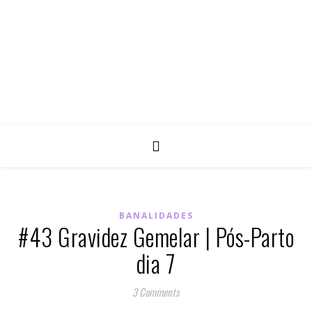
BANALIDADES
#43 Gravidez Gemelar | Pós-Parto
dia 7
3 Comments