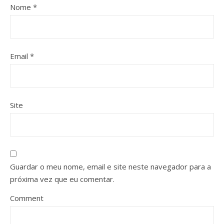
Nome
*
Email
*
Site
Guardar o meu nome, email e site neste navegador para a
próxima vez que eu comentar.
Comment