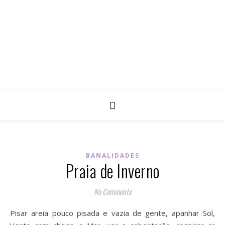
BANALIDADES
Praia de Inverno
No Comments
Pisar areia pouco pisada e vazia de gente, apanhar Sol,