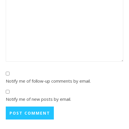
Notify me of follow-up comments by email.
Notify me of new posts by email.