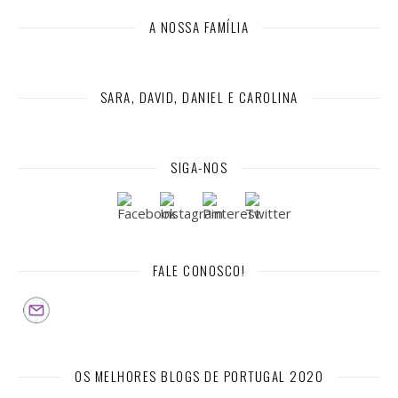
A NOSSA FAMÍLIA
SARA, DAVID, DANIEL E CAROLINA
SIGA-NOS
FALE CONOSCO!
OS MELHORES BLOGS DE PORTUGAL 2020