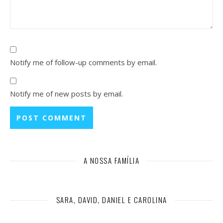
Notify me of follow-up comments by email.
Notify me of new posts by email.
A NOSSA FAMÍLIA
SARA, DAVID, DANIEL E CAROLINA