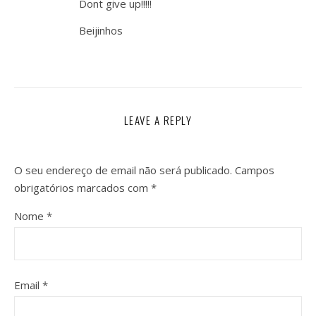
Dont give up!!!!!
Beijinhos
LEAVE A REPLY
O seu endereço de email não será publicado.
Campos
obrigatórios marcados com
*
Nome
*
Email
*