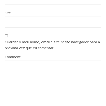
Site
Guardar o meu nome, email e site neste navegador para a
próxima vez que eu comentar.
Comment