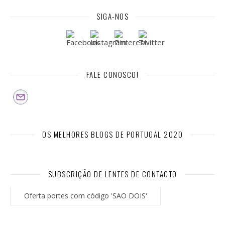
SIGA-NOS
FALE CONOSCO!
OS MELHORES BLOGS DE PORTUGAL 2020
SUBSCRIÇÃO DE LENTES DE CONTACTO
Oferta portes com código 'SAO DOIS'