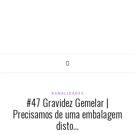
BANALIDADES
#47 Gravidez Gemelar |
Precisamos de uma embalagem
disto…