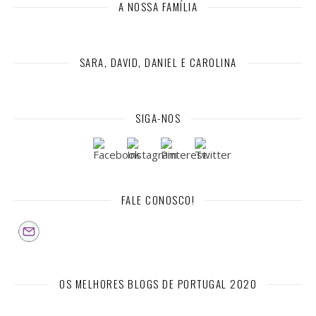
A NOSSA FAMÍLIA
SARA, DAVID, DANIEL E CAROLINA
SIGA-NOS
FALE CONOSCO!
OS MELHORES BLOGS DE PORTUGAL 2020