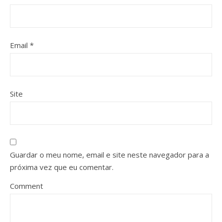
Email
*
Site
Guardar o meu nome, email e site neste navegador para a
próxima vez que eu comentar.
Comment