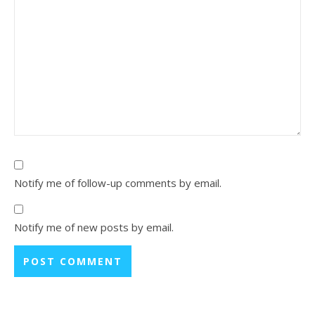
Notify me of follow-up comments by email.
Notify me of new posts by email.