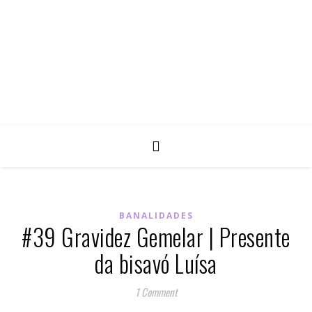
BANALIDADES
#39 Gravidez Gemelar | Presente
da bisavó Luísa
1 Comment