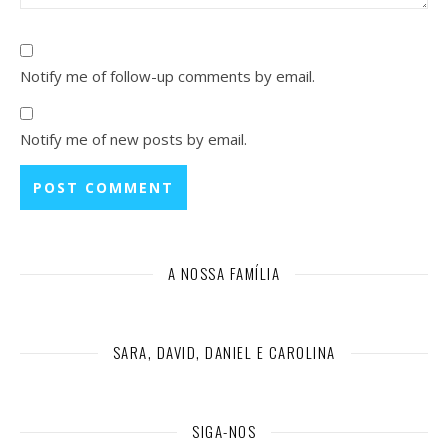
Notify me of follow-up comments by email.
Notify me of new posts by email.
A NOSSA FAMÍLIA
SARA, DAVID, DANIEL E CAROLINA
SIGA-NOS