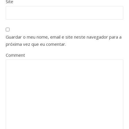
Site
Guardar o meu nome, email e site neste navegador para a
próxima vez que eu comentar.
Comment