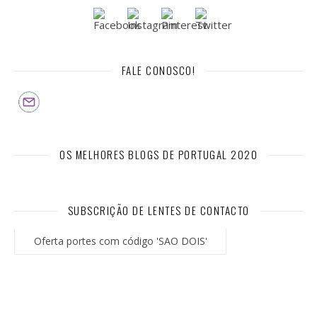
FALE CONOSCO!
OS MELHORES BLOGS DE PORTUGAL 2020
SUBSCRIÇÃO DE LENTES DE CONTACTO
Oferta portes com código 'SAO DOIS'