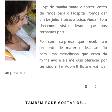
Hoje de manhã muito a correr, antes
de irmos para o Hospital, fomos dar
um beijinho à bisavó Luísa. Ainda não a
tínhamos visto desde que nos
tornamos pais.
Foi com surpresa que recebi um
presente de maternidade… Um fio
com uma medalhinha que eram da
minha avó e ela me quis oferecer por
ter sido mãe. Adorei!!! Esta e vai ficar
ao pescoço!
TAMBÉM PODE GOSTAR DE...