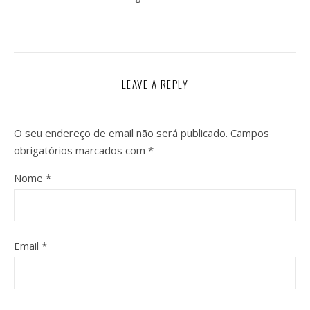
LEAVE A REPLY
O seu endereço de email não será publicado.
Campos
obrigatórios marcados com
*
Nome
*
Email
*