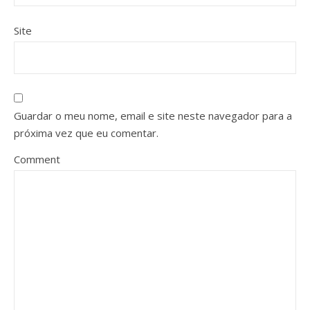
Site
Guardar o meu nome, email e site neste navegador para a
próxima vez que eu comentar.
Comment