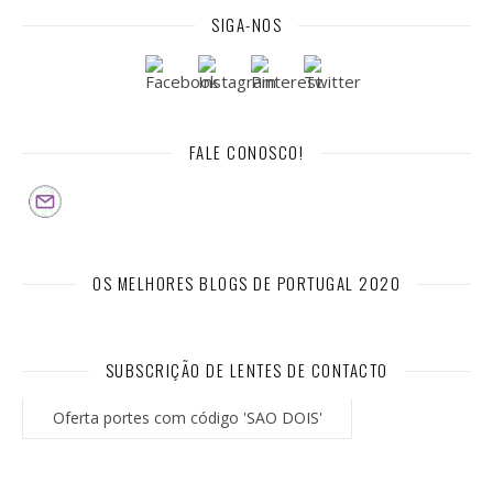
SIGA-NOS
FALE CONOSCO!
OS MELHORES BLOGS DE PORTUGAL 2020
SUBSCRIÇÃO DE LENTES DE CONTACTO
Oferta portes com código 'SAO DOIS'