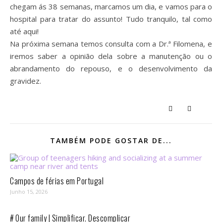
chegam ás 38 semanas, marcamos um dia, e vamos para o
hospital para tratar do assunto! Tudo tranquilo, tal como
até aqui!
Na próxima semana temos consulta com a Dr.ª Filomena, e
iremos saber a opinião dela sobre a manutenção ou o
abrandamento do repouso, e o desenvolvimento da
gravidez.
TAMBÉM PODE GOSTAR DE...
Campos de férias em Portugal
Junho 15, 2026
# Our family | Simplificar. Descomplicar