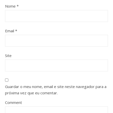
Nome
*
Email
*
Site
Guardar o meu nome, email e site neste navegador para a
próxima vez que eu comentar.
Comment