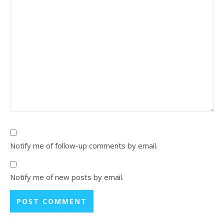
Notify me of follow-up comments by email.
Notify me of new posts by email.