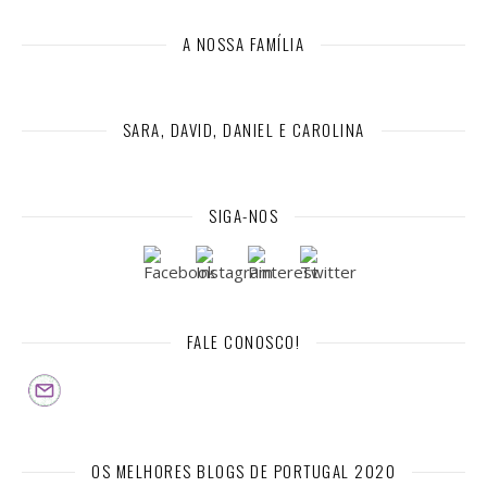
A NOSSA FAMÍLIA
SARA, DAVID, DANIEL E CAROLINA
SIGA-NOS
FALE CONOSCO!
OS MELHORES BLOGS DE PORTUGAL 2020