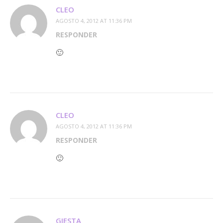
CLEO
AGOSTO 4, 2012 AT 11:36 PM
RESPONDER
🙂
CLEO
AGOSTO 4, 2012 AT 11:36 PM
RESPONDER
🙂
GIESTA