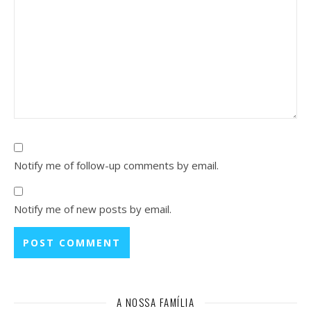
Notify me of follow-up comments by email.
Notify me of new posts by email.
A NOSSA FAMÍLIA