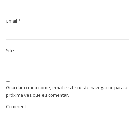
Email
*
Site
Guardar o meu nome, email e site neste navegador para a
próxima vez que eu comentar.
Comment