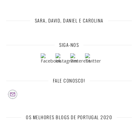
SARA, DAVID, DANIEL E CAROLINA
SIGA-NOS
FALE CONOSCO!
OS MELHORES BLOGS DE PORTUGAL 2020