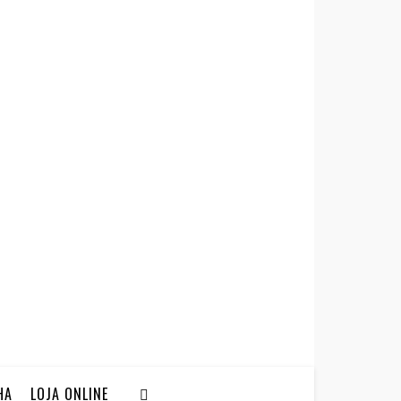
HA
LOJA ONLINE