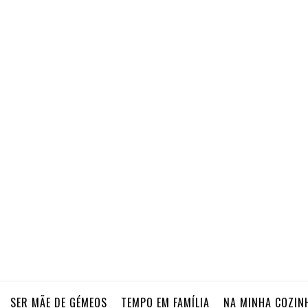
SER MÃE DE GÉMEOS
TEMPO EM FAMÍLIA
NA MINHA COZIN