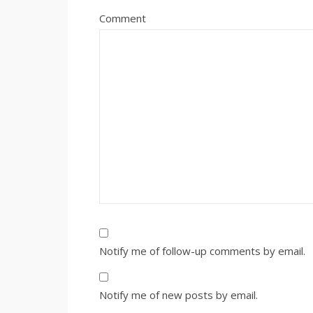
Comment
Notify me of follow-up comments by email.
Notify me of new posts by email.