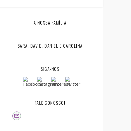
A NOSSA FAMÍLIA
SARA, DAVID, DANIEL E CAROLINA
SIGA-NOS
FALE CONOSCO!