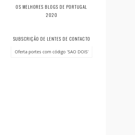
OS MELHORES BLOGS DE PORTUGAL
2020
SUBSCRIÇÃO DE LENTES DE CONTACTO
Oferta portes com código 'SAO DOIS'