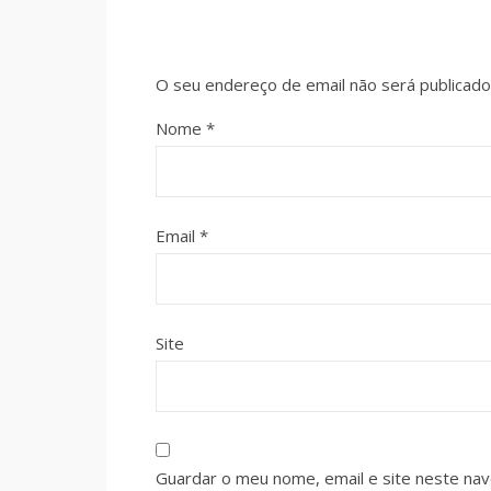
O seu endereço de email não será publicado
Nome
*
Email
*
Site
Guardar o meu nome, email e site neste na