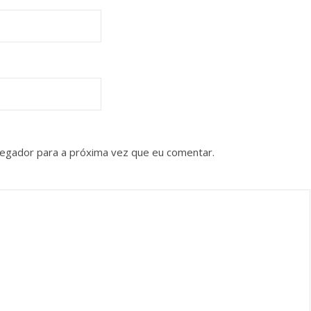
vegador para a próxima vez que eu comentar.