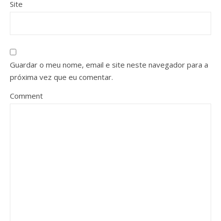
Site
Guardar o meu nome, email e site neste navegador para a
próxima vez que eu comentar.
Comment