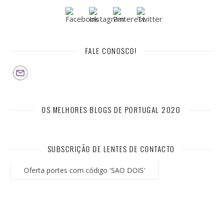
FALE CONOSCO!
OS MELHORES BLOGS DE PORTUGAL 2020
SUBSCRIÇÃO DE LENTES DE CONTACTO
Oferta portes com código 'SAO DOIS'