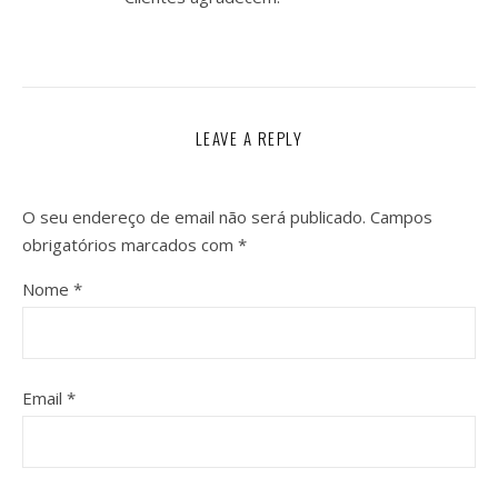
LEAVE A REPLY
O seu endereço de email não será publicado.
Campos
obrigatórios marcados com
*
Nome
*
Email
*