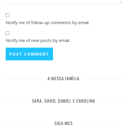
Notify me of follow-up comments by email.
Notify me of new posts by email.
A NOSSA FAMÍLIA
SARA, DAVID, DANIEL E CAROLINA
SIGA-NOS