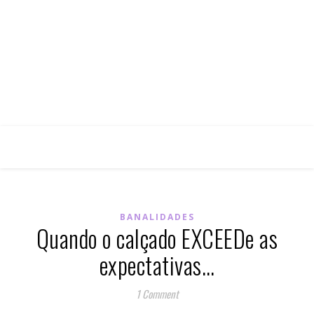
BANALIDADES
Quando o calçado EXCEEDe as
expectativas…
1 Comment