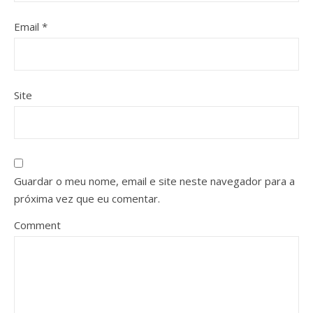
Email
*
Site
Guardar o meu nome, email e site neste navegador para a
próxima vez que eu comentar.
Comment