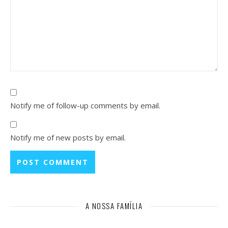
Notify me of follow-up comments by email.
Notify me of new posts by email.
A NOSSA FAMÍLIA