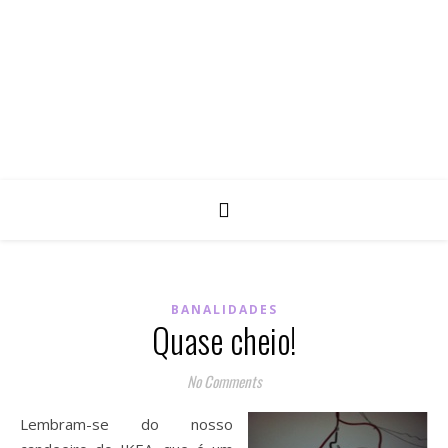
BANALIDADES
Quase cheio!
No Comments
Lembram-se do nosso