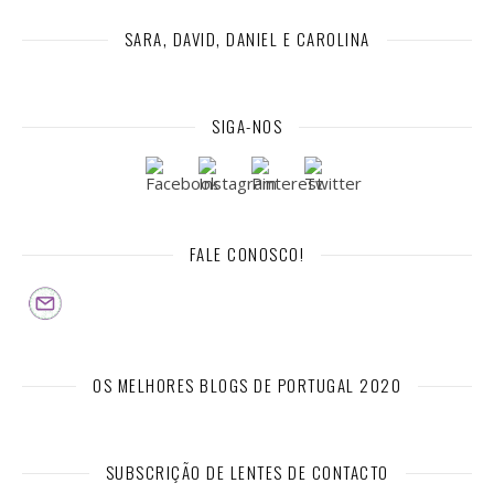
SARA, DAVID, DANIEL E CAROLINA
SIGA-NOS
FALE CONOSCO!
OS MELHORES BLOGS DE PORTUGAL 2020
SUBSCRIÇÃO DE LENTES DE CONTACTO