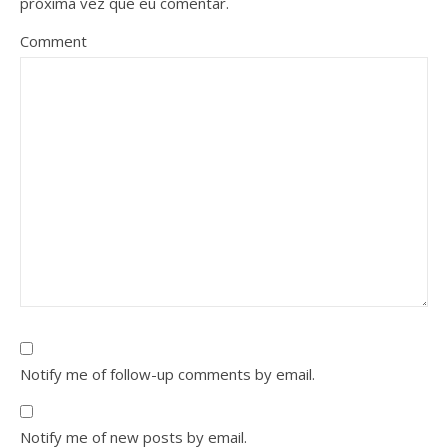
próxima vez que eu comentar.
Comment
Notify me of follow-up comments by email.
Notify me of new posts by email.