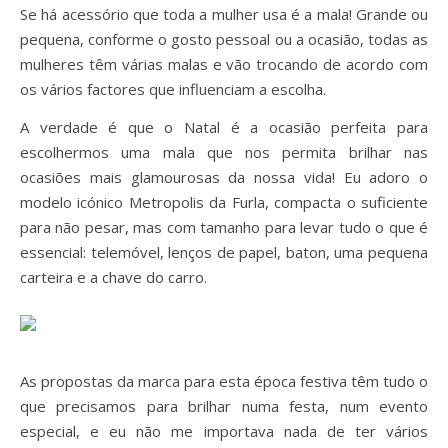
Se há acessório que toda a mulher usa é a mala! Grande ou
pequena, conforme o gosto pessoal ou a ocasião, todas as
mulheres têm várias malas e vão trocando de acordo com
os vários factores que influenciam a escolha.
A verdade é que o Natal é a ocasião perfeita para
escolhermos uma mala que nos permita brilhar nas
ocasiões mais glamourosas da nossa vida! Eu adoro o
modelo icónico Metropolis da Furla, compacta o suficiente
para não pesar, mas com tamanho para levar tudo o que é
essencial: telemóvel, lenços de papel, baton, uma pequena
carteira e a chave do carro.
As propostas da marca para esta época festiva têm tudo o
que precisamos para brilhar numa festa, num evento
especial, e eu não me importava nada de ter vários