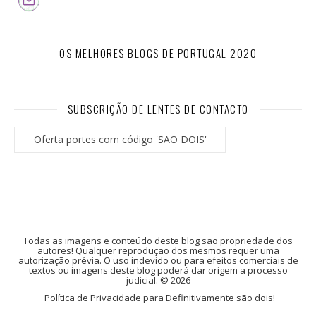
OS MELHORES BLOGS DE PORTUGAL 2020
SUBSCRIÇÃO DE LENTES DE CONTACTO
Oferta portes com código 'SAO DOIS'
Todas as imagens e conteúdo deste blog são propriedade dos
autores! Qualquer reprodução dos mesmos requer uma
autorização prévia. O uso indevido ou para efeitos comerciais de
textos ou imagens deste blog poderá dar origem a processo
judicial. © 2026
Política de Privacidade para Definitivamente são dois!