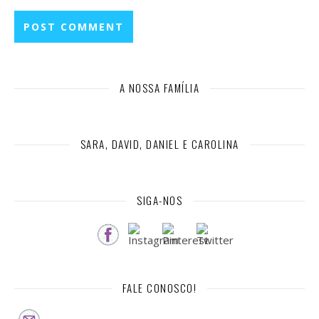
A NOSSA FAMÍLIA
SARA, DAVID, DANIEL E CAROLINA
SIGA-NOS
FALE CONOSCO!