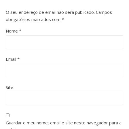
O seu endereço de email não será publicado.
Campos
obrigatórios marcados com
*
Nome
*
Email
*
Site
Guardar o meu nome, email e site neste navegador para a