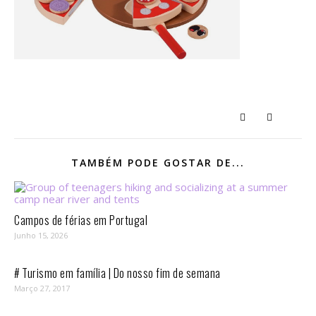
TAMBÉM PODE GOSTAR DE...
Campos de férias em Portugal
Junho 15, 2026
# Turismo em família | Do nosso fim de semana
Março 27, 2017