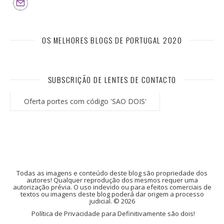
OS MELHORES BLOGS DE PORTUGAL 2020
SUBSCRIÇÃO DE LENTES DE CONTACTO
Oferta portes com código 'SAO DOIS'
Todas as imagens e conteúdo deste blog são propriedade dos
autores! Qualquer reprodução dos mesmos requer uma
autorização prévia. O uso indevido ou para efeitos comerciais de
textos ou imagens deste blog poderá dar origem a processo
judicial. © 2026
Política de Privacidade para Definitivamente são dois!