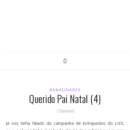
BANALIDADES
Querido Pai Natal (4)
1 Comment
Já vos tinha falado da campanha de brinquedos do LIDL