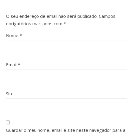
O seu endereço de email não será publicado.
Campos
obrigatórios marcados com
*
Nome
*
Email
*
Site
Guardar o meu nome, email e site neste navegador para a