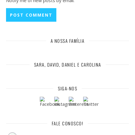
Notify me of new posts by email.
A NOSSA FAMÍLIA
SARA, DAVID, DANIEL E CAROLINA
SIGA-NOS
FALE CONOSCO!