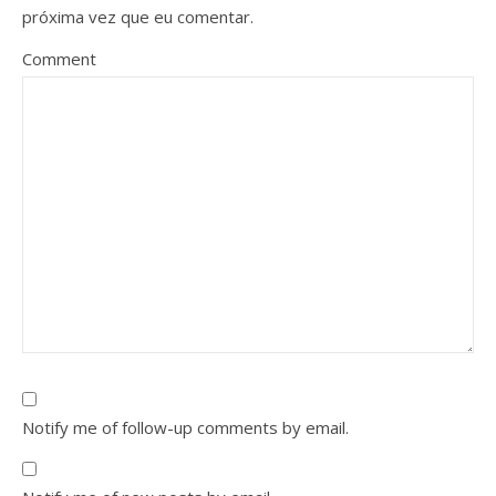
próxima vez que eu comentar.
Comment
Notify me of follow-up comments by email.